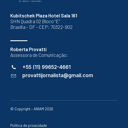
Kubitschek Plaza Hotel Sala 161
SHN Quadra 02 Bloco “E”
Brasília - DF - CEP: 70322-902
Roberta Provatti
Assessora de Comunicação:
+55 (11) 99652-4661
provattijornalista@gmail.com
© Copyright – ANIAM 2026
Política de privacidade