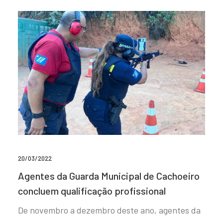
20/03/2022
Agentes da Guarda Municipal de Cachoeiro
concluem qualificação profissional
De novembro a dezembro deste ano, agentes da