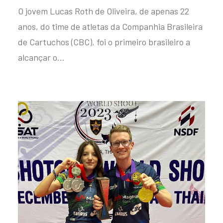
O jovem Lucas Roth de Oliveira, de apenas 22
anos, do time de atletas da Companhia Brasileira
de Cartuchos (CBC), foi o primeiro brasileiro a
alcançar o…