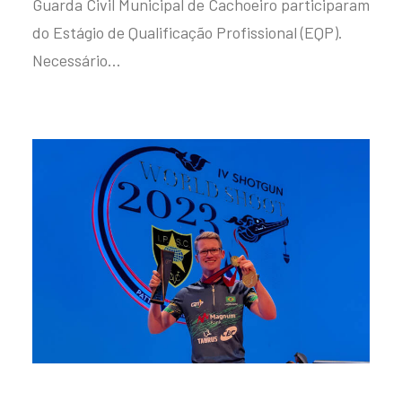
Guarda Civil Municipal de Cachoeiro participaram
do Estágio de Qualificação Profissional (EQP).
Necessário…