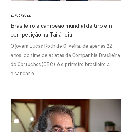
25/03/2022
Brasileiro é campeão mundial de tiro em
competição na Tailândia
O jovem Lucas Roth de Oliveira, de apenas 22
anos, do time de atletas da Companhia Brasileira
de Cartuchos (CBC), é o primeiro brasileiro a
alcançar o…