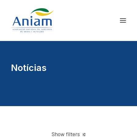
Notícias
Show filters