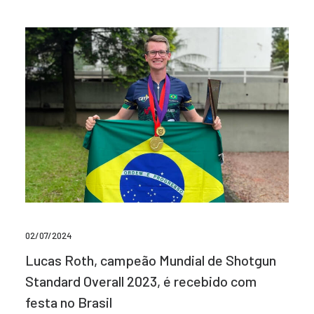
02/07/2024
Lucas Roth, campeão Mundial de Shotgun
Standard Overall 2023, é recebido com
festa no Brasil