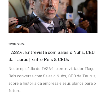
22/03/2022
TASA4: Entrevista com Salesio Nuhs, CEO
da Taurus | Entre Reis & CEOs
Neste episódio do TASA4, o entrevistador Tiago
Reis conversa com Salesio Nuhs, CEO da Taurus,
sobre a história da empresa e seus planos para o
futuro.