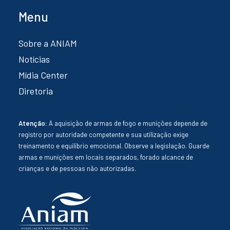
Menu
Sobre a ANIAM
Notícias
Mídia Center
Diretoria
Atenção:
A aquisição de armas de fogo e munições depende de
registro por autoridade competente e sua utilização exige
treinamento e equilíbrio emocional. Observe a legislação. Guarde
armas e munições em locais separados, forado alcance de
crianças e de pessoas não autorizadas.