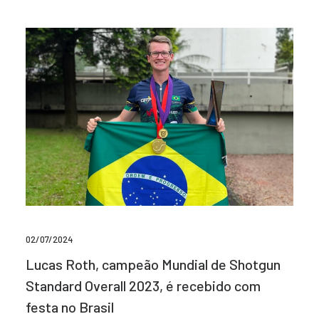
02/07/2024
Lucas Roth, campeão Mundial de Shotgun
Standard Overall 2023, é recebido com
festa no Brasil