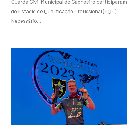
Guarda Civil Municipal de Cachoeiro participaram
do Estágio de Qualificação Profissional (EQP).
Necessário…