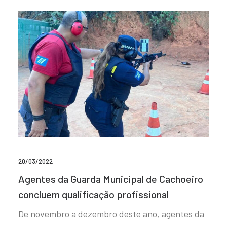
20/03/2022
Agentes da Guarda Municipal de Cachoeiro
concluem qualificação profissional
De novembro a dezembro deste ano, agentes da