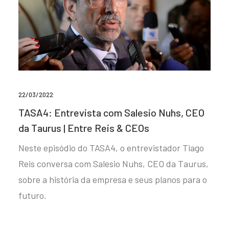
22/03/2022
TASA4: Entrevista com Salesio Nuhs, CEO
da Taurus | Entre Reis & CEOs
Neste episódio do TASA4, o entrevistador Tiago
Reis conversa com Salesio Nuhs, CEO da Taurus,
sobre a história da empresa e seus planos para o
futuro.