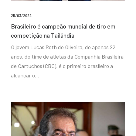
25/03/2022
Brasileiro é campeão mundial de tiro em
competição na Tailândia
O jovem Lucas Roth de Oliveira, de apenas 22
anos, do time de atletas da Companhia Brasileira
de Cartuchos (CBC), é o primeiro brasileiro a
alcançar o…