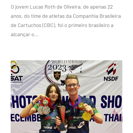
O jovem Lucas Roth de Oliveira, de apenas 22
anos, do time de atletas da Companhia Brasileira
de Cartuchos (CBC), foi o primeiro brasileiro a
alcançar o…