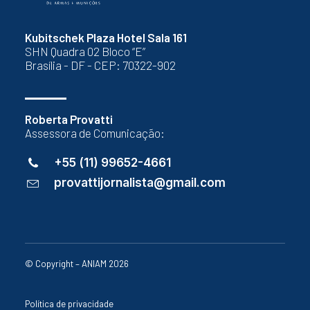
Kubitschek Plaza Hotel Sala 161
SHN Quadra 02 Bloco “E”
Brasília - DF - CEP: 70322-902
Roberta Provatti
Assessora de Comunicação:
+55 (11) 99652-4661
provattijornalista@gmail.com
© Copyright – ANIAM 2026
Política de privacidade