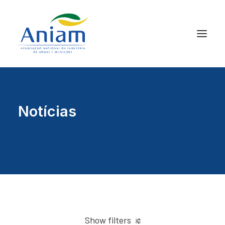
Notícias
Show filters