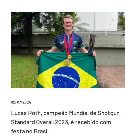
02/07/2024
Lucas Roth, campeão Mundial de Shotgun
Standard Overall 2023, é recebido com
festa no Brasil