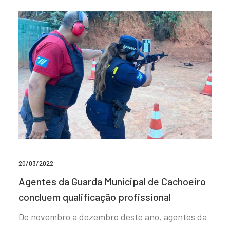
20/03/2022
Agentes da Guarda Municipal de Cachoeiro
concluem qualificação profissional
De novembro a dezembro deste ano, agentes da