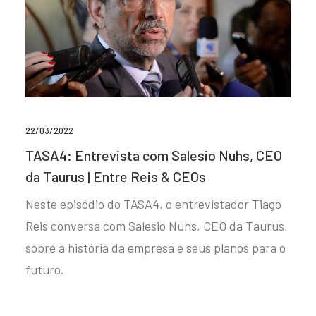
22/03/2022
TASA4: Entrevista com Salesio Nuhs, CEO
da Taurus | Entre Reis & CEOs
Neste episódio do TASA4, o entrevistador Tiago
Reis conversa com Salesio Nuhs, CEO da Taurus,
sobre a história da empresa e seus planos para o
futuro.