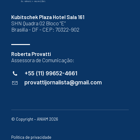
Kubitschek Plaza Hotel Sala 161
SHN Quadra 02 Bloco “E”
Brasília - DF - CEP: 70322-902
Roberta Provatti
Assessora de Comunicação:
+55 (11) 99652-4661
provattijornalista@gmail.com
© Copyright – ANIAM 2026
Política de privacidade