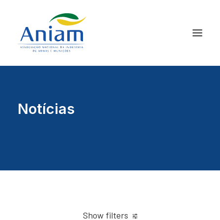
Notícias
Show filters