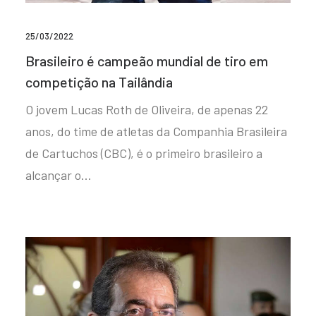
25/03/2022
Brasileiro é campeão mundial de tiro em
competição na Tailândia
O jovem Lucas Roth de Oliveira, de apenas 22
anos, do time de atletas da Companhia Brasileira
de Cartuchos (CBC), é o primeiro brasileiro a
alcançar o…