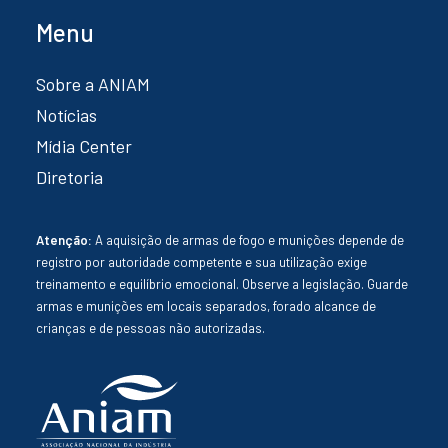
Menu
Sobre a ANIAM
Notícias
Mídia Center
Diretoria
Atenção:
A aquisição de armas de fogo e munições depende de
registro por autoridade competente e sua utilização exige
treinamento e equilíbrio emocional. Observe a legislação. Guarde
armas e munições em locais separados, forado alcance de
crianças e de pessoas não autorizadas.