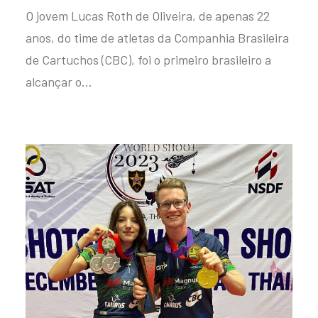
O jovem Lucas Roth de Oliveira, de apenas 22
anos, do time de atletas da Companhia Brasileira
de Cartuchos (CBC), foi o primeiro brasileiro a
alcançar o…