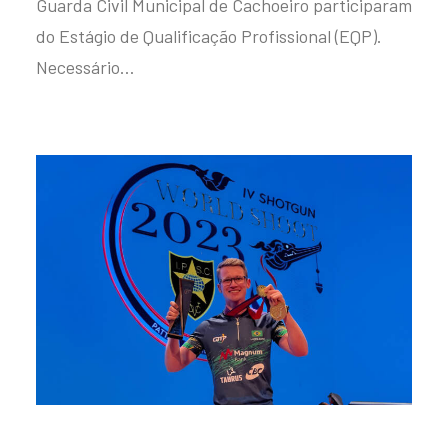
Guarda Civil Municipal de Cachoeiro participaram
do Estágio de Qualificação Profissional (EQP).
Necessário…