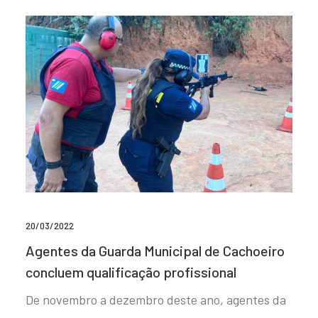
20/03/2022
Agentes da Guarda Municipal de Cachoeiro
concluem qualificação profissional
De novembro a dezembro deste ano, agentes da