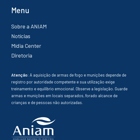
Menu
Sobre a ANIAM
Notícias
Mídia Center
Diretoria
Atenção:
A aquisição de armas de fogo e munições depende de
registro por autoridade competente e sua utilização exige
treinamento e equilíbrio emocional. Observe a legislação. Guarde
armas e munições em locais separados, forado alcance de
crianças e de pessoas não autorizadas.