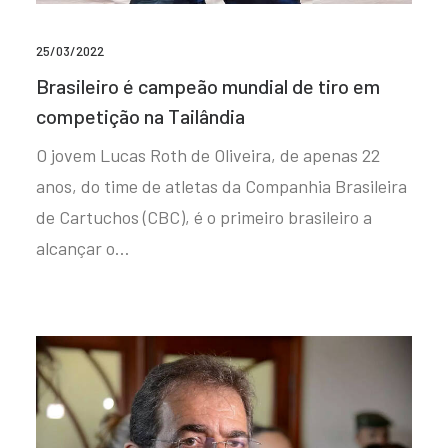
25/03/2022
Brasileiro é campeão mundial de tiro em
competição na Tailândia
O jovem Lucas Roth de Oliveira, de apenas 22
anos, do time de atletas da Companhia Brasileira
de Cartuchos (CBC), é o primeiro brasileiro a
alcançar o…