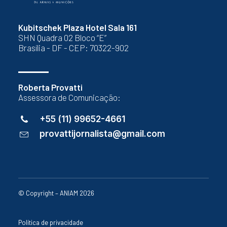
Kubitschek Plaza Hotel Sala 161
SHN Quadra 02 Bloco “E”
Brasília - DF - CEP: 70322-902
Roberta Provatti
Assessora de Comunicação:
+55 (11) 99652-4661
provattijornalista@gmail.com
© Copyright – ANIAM 2026
Política de privacidade