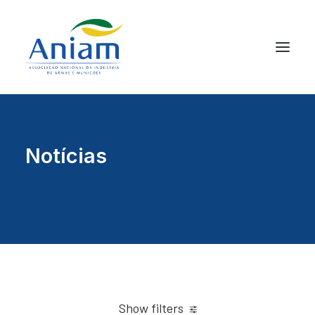
Notícias
Show filters