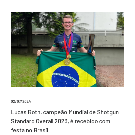
02/07/2024
Lucas Roth, campeão Mundial de Shotgun
Standard Overall 2023, é recebido com
festa no Brasil