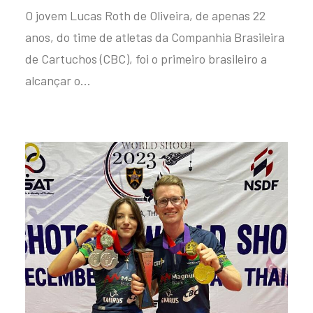
O jovem Lucas Roth de Oliveira, de apenas 22
anos, do time de atletas da Companhia Brasileira
de Cartuchos (CBC), foi o primeiro brasileiro a
alcançar o…