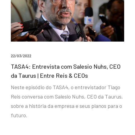
22/03/2022
TASA4: Entrevista com Salesio Nuhs, CEO
da Taurus | Entre Reis & CEOs
Neste episódio do TASA4, o entrevistador Tiago
Reis conversa com Salesio Nuhs, CEO da Taurus,
sobre a história da empresa e seus planos para o
futuro.