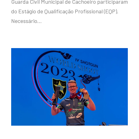
Guarda Civil Municipal de Cachoeiro participaram
do Estágio de Qualificação Profissional (EQP).
Necessário…