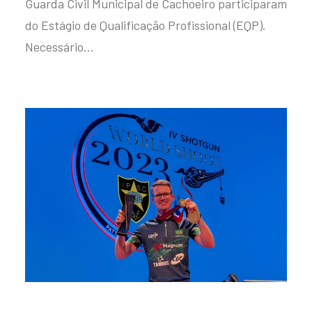
Guarda Civil Municipal de Cachoeiro participaram
do Estágio de Qualificação Profissional (EQP).
Necessário…