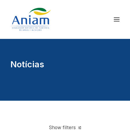
Notícias
Show filters