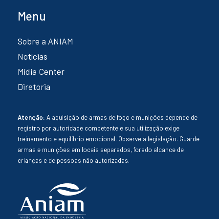
Menu
Sobre a ANIAM
Notícias
Mídia Center
Diretoria
Atenção:
A aquisição de armas de fogo e munições depende de
registro por autoridade competente e sua utilização exige
treinamento e equilíbrio emocional. Observe a legislação. Guarde
armas e munições em locais separados, forado alcance de
crianças e de pessoas não autorizadas.