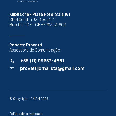
Kubitschek Plaza Hotel Sala 161
SHN Quadra 02 Bloco “E”
Brasília - DF - CEP: 70322-902
Roberta Provatti
Assessora de Comunicação:
+55 (11) 99652-4661
provattijornalista@gmail.com
© Copyright – ANIAM 2026
Política de privacidade