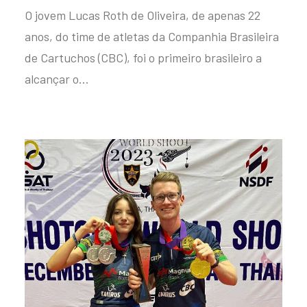
O jovem Lucas Roth de Oliveira, de apenas 22
anos, do time de atletas da Companhia Brasileira
de Cartuchos (CBC), foi o primeiro brasileiro a
alcançar o…