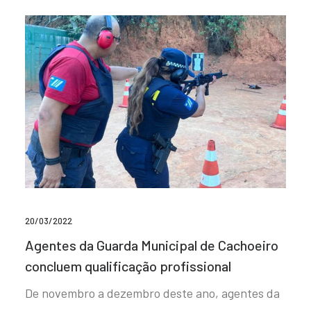
20/03/2022
Agentes da Guarda Municipal de Cachoeiro
concluem qualificação profissional
De novembro a dezembro deste ano, agentes da