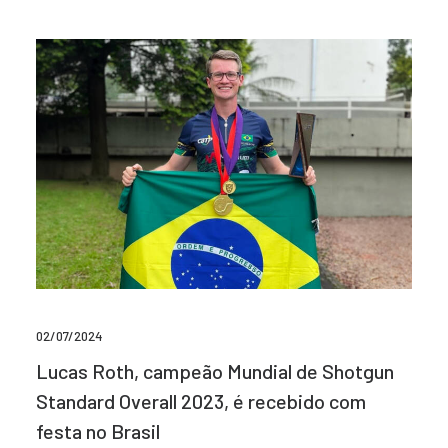
02/07/2024
Lucas Roth, campeão Mundial de Shotgun
Standard Overall 2023, é recebido com
festa no Brasil