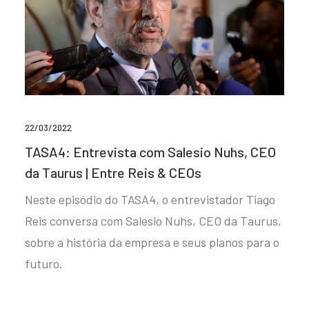
22/03/2022
TASA4: Entrevista com Salesio Nuhs, CEO
da Taurus | Entre Reis & CEOs
Neste episódio do TASA4, o entrevistador Tiago
Reis conversa com Salesio Nuhs, CEO da Taurus,
sobre a história da empresa e seus planos para o
futuro.