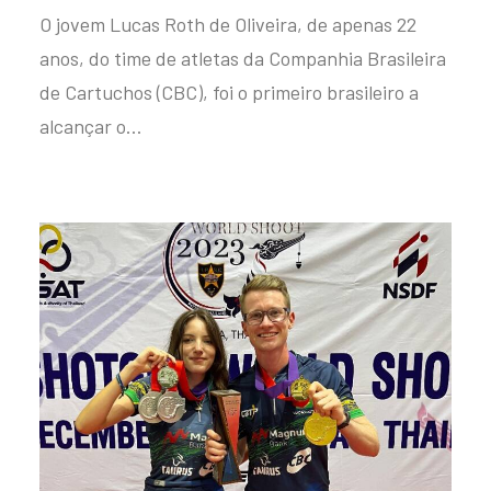
O jovem Lucas Roth de Oliveira, de apenas 22
anos, do time de atletas da Companhia Brasileira
de Cartuchos (CBC), foi o primeiro brasileiro a
alcançar o…