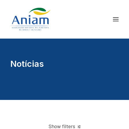
Notícias
Show filters