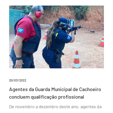
20/03/2022
Agentes da Guarda Municipal de Cachoeiro
concluem qualificação profissional
De novembro a dezembro deste ano, agentes da