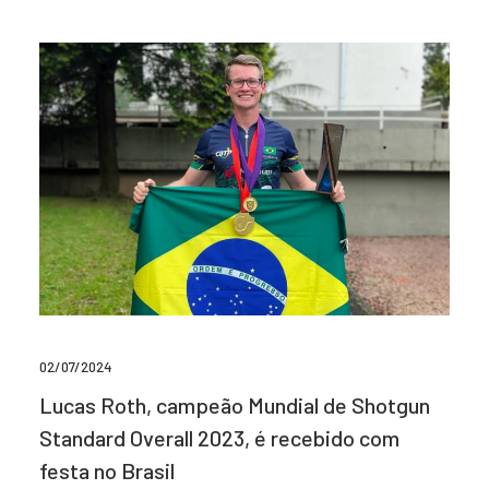
02/07/2024
Lucas Roth, campeão Mundial de Shotgun
Standard Overall 2023, é recebido com
festa no Brasil