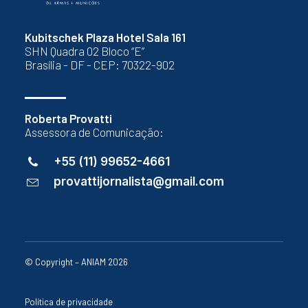
Kubitschek Plaza Hotel Sala 161
SHN Quadra 02 Bloco “E”
Brasília - DF - CEP: 70322-902
Roberta Provatti
Assessora de Comunicação:
+55 (11) 99652-4661
provattijornalista@gmail.com
© Copyright – ANIAM 2026
Política de privacidade