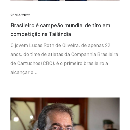
25/03/2022
Brasileiro é campeão mundial de tiro em
competição na Tailândia
O jovem Lucas Roth de Oliveira, de apenas 22
anos, do time de atletas da Companhia Brasileira
de Cartuchos (CBC), é o primeiro brasileiro a
alcançar o…