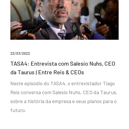
22/03/2022
TASA4: Entrevista com Salesio Nuhs, CEO
da Taurus | Entre Reis & CEOs
Neste episódio do TASA4, o entrevistador Tiago
Reis conversa com Salesio Nuhs, CEO da Taurus,
sobre a história da empresa e seus planos para o
futuro.