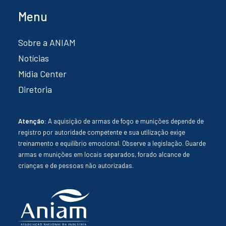
Menu
Sobre a ANIAM
Notícias
Mídia Center
Diretoria
Atenção:
A aquisição de armas de fogo e munições depende de
registro por autoridade competente e sua utilização exige
treinamento e equilíbrio emocional. Observe a legislação. Guarde
armas e munições em locais separados, forado alcance de
crianças e de pessoas não autorizadas.