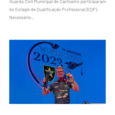
Guarda Civil Municipal de Cachoeiro participaram
do Estágio de Qualificação Profissional (EQP).
Necessário…