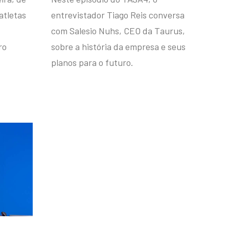
atletas
entrevistador Tiago Reis conversa
com Salesio Nuhs, CEO da Taurus,
ro
sobre a história da empresa e seus
planos para o futuro.