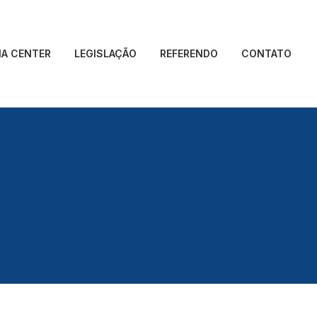
IA CENTER
LEGISLAÇÃO
REFERENDO
CONTATO