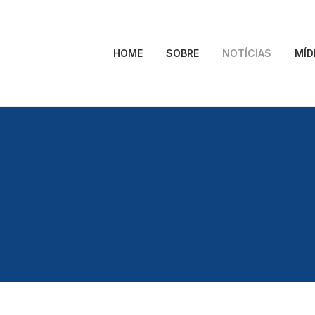
HOME
SOBRE
NOTÍCIAS
MÍD