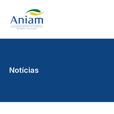
Notícias