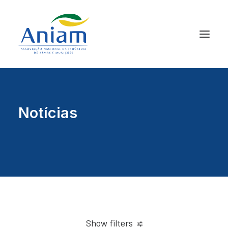
Notícias
Show filters