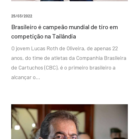
25/03/2022
Brasileiro é campeão mundial de tiro em
competição na Tailândia
O jovem Lucas Roth de Oliveira, de apenas 22
anos, do time de atletas da Companhia Brasileira
de Cartuchos (CBC), é o primeiro brasileiro a
alcançar o…