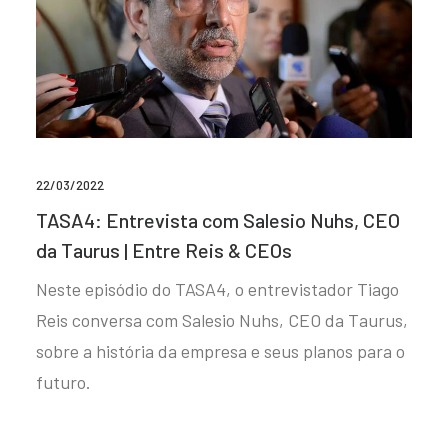
22/03/2022
TASA4: Entrevista com Salesio Nuhs, CEO
da Taurus | Entre Reis & CEOs
Neste episódio do TASA4, o entrevistador Tiago
Reis conversa com Salesio Nuhs, CEO da Taurus,
sobre a história da empresa e seus planos para o
futuro.