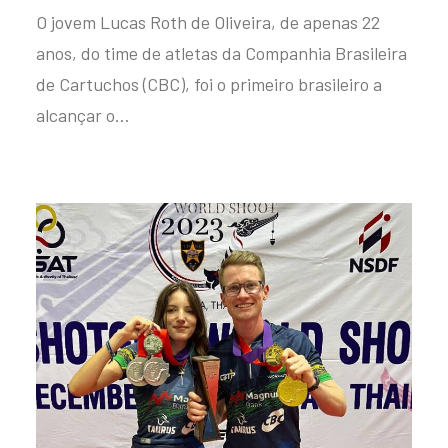
O jovem Lucas Roth de Oliveira, de apenas 22
anos, do time de atletas da Companhia Brasileira
de Cartuchos (CBC), foi o primeiro brasileiro a
alcançar o…