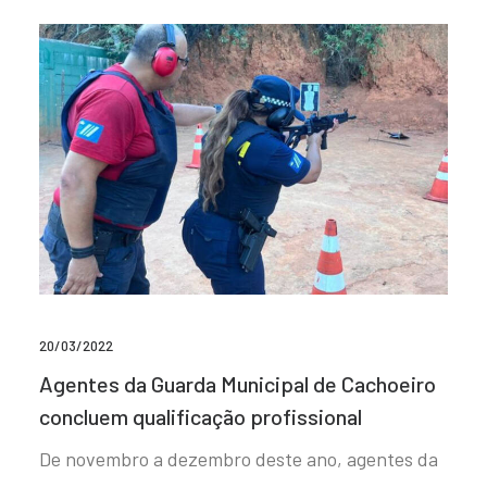
20/03/2022
Agentes da Guarda Municipal de Cachoeiro
concluem qualificação profissional
De novembro a dezembro deste ano, agentes da