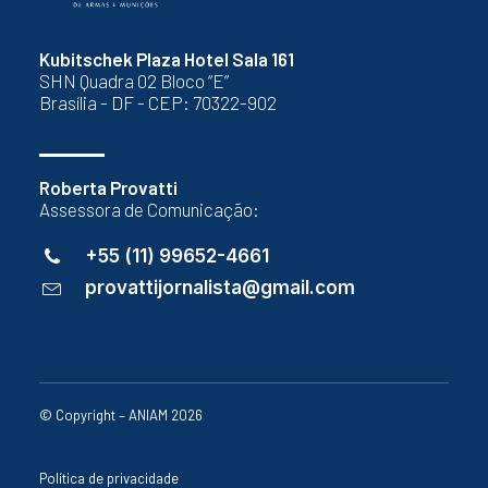
Kubitschek Plaza Hotel Sala 161
SHN Quadra 02 Bloco “E”
Brasília - DF - CEP: 70322-902
Roberta Provatti
Assessora de Comunicação:
+55 (11) 99652-4661
provattijornalista@gmail.com
© Copyright – ANIAM 2026
Política de privacidade