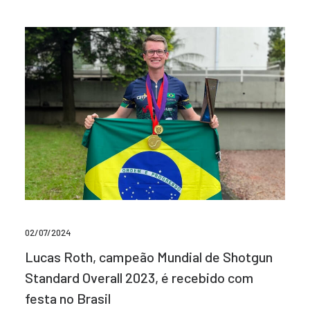
02/07/2024
Lucas Roth, campeão Mundial de Shotgun
Standard Overall 2023, é recebido com
festa no Brasil