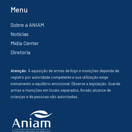
Menu
Sobre a ANIAM
Notícias
Mídia Center
Diretoria
Atenção:
A aquisição de armas de fogo e munições depende de
registro por autoridade competente e sua utilização exige
treinamento e equilíbrio emocional. Observe a legislação. Guarde
armas e munições em locais separados, forado alcance de
crianças e de pessoas não autorizadas.