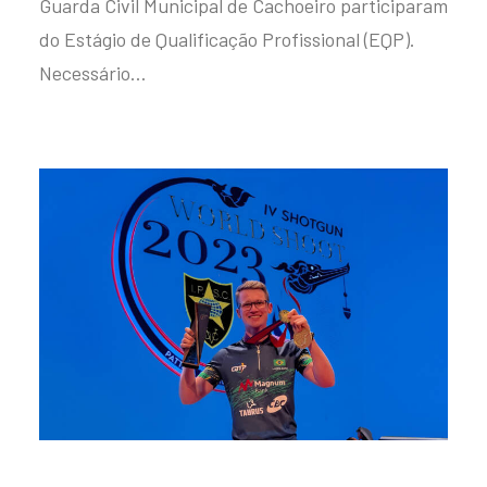
Guarda Civil Municipal de Cachoeiro participaram
do Estágio de Qualificação Profissional (EQP).
Necessário…