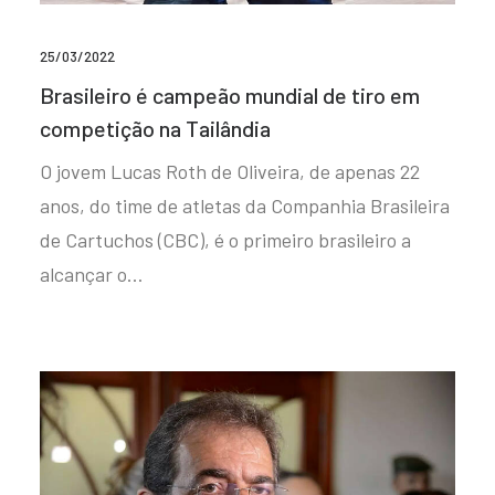
25/03/2022
Brasileiro é campeão mundial de tiro em
competição na Tailândia
O jovem Lucas Roth de Oliveira, de apenas 22
anos, do time de atletas da Companhia Brasileira
de Cartuchos (CBC), é o primeiro brasileiro a
alcançar o…