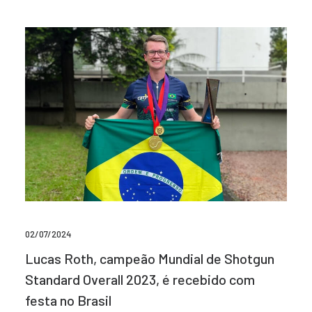
02/07/2024
Lucas Roth, campeão Mundial de Shotgun
Standard Overall 2023, é recebido com
festa no Brasil