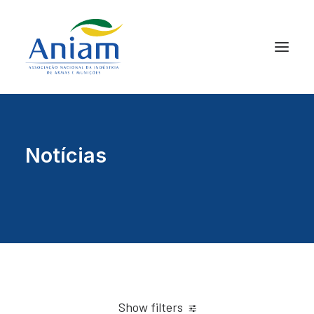
Notícias
Show filters