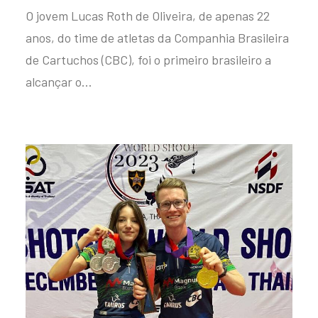
O jovem Lucas Roth de Oliveira, de apenas 22
anos, do time de atletas da Companhia Brasileira
de Cartuchos (CBC), foi o primeiro brasileiro a
alcançar o…