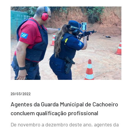
20/03/2022
Agentes da Guarda Municipal de Cachoeiro
concluem qualificação profissional
De novembro a dezembro deste ano, agentes da