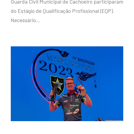
Guarda Civil Municipal de Cachoeiro participaram
do Estágio de Qualificação Profissional (EQP).
Necessário…