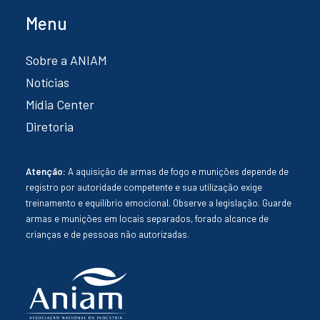
Menu
Sobre a ANIAM
Notícias
Mídia Center
Diretoria
Atenção:
A aquisição de armas de fogo e munições depende de
registro por autoridade competente e sua utilização exige
treinamento e equilíbrio emocional. Observe a legislação. Guarde
armas e munições em locais separados, forado alcance de
crianças e de pessoas não autorizadas.