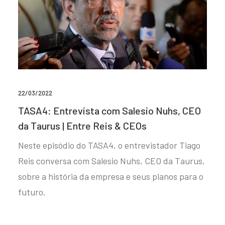
22/03/2022
TASA4: Entrevista com Salesio Nuhs, CEO
da Taurus | Entre Reis & CEOs
Neste episódio do TASA4, o entrevistador Tiago
Reis conversa com Salesio Nuhs, CEO da Taurus,
sobre a história da empresa e seus planos para o
futuro.