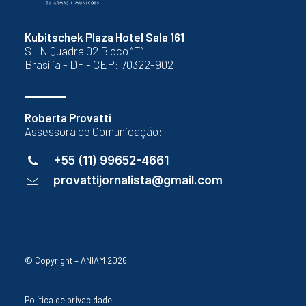
Kubitschek Plaza Hotel Sala 161
SHN Quadra 02 Bloco “E”
Brasília - DF - CEP: 70322-902
Roberta Provatti
Assessora de Comunicação:
+55 (11) 99652-4661
provattijornalista@gmail.com
© Copyright – ANIAM 2026
Política de privacidade