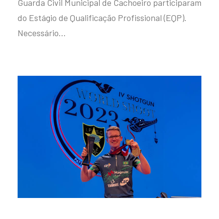
Guarda Civil Municipal de Cachoeiro participaram
do Estágio de Qualificação Profissional (EQP).
Necessário…