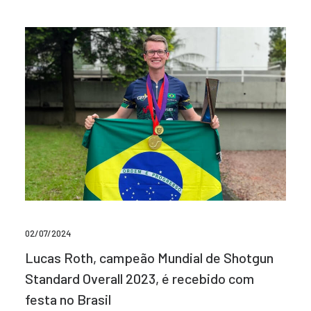
02/07/2024
Lucas Roth, campeão Mundial de Shotgun
Standard Overall 2023, é recebido com
festa no Brasil