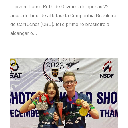
O jovem Lucas Roth de Oliveira, de apenas 22
anos, do time de atletas da Companhia Brasileira
de Cartuchos (CBC), foi o primeiro brasileiro a
alcançar o…