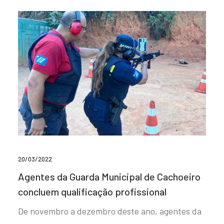
20/03/2022
Agentes da Guarda Municipal de Cachoeiro
concluem qualificação profissional
De novembro a dezembro deste ano, agentes da