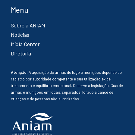
Menu
Sobre a ANIAM
Notícias
Mídia Center
Diretoria
Atenção:
A aquisição de armas de fogo e munições depende de
registro por autoridade competente e sua utilização exige
treinamento e equilíbrio emocional. Observe a legislação. Guarde
armas e munições em locais separados, forado alcance de
crianças e de pessoas não autorizadas.