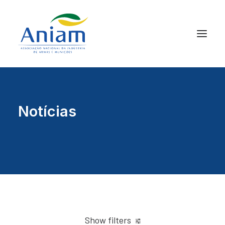
Notícias
Show filters