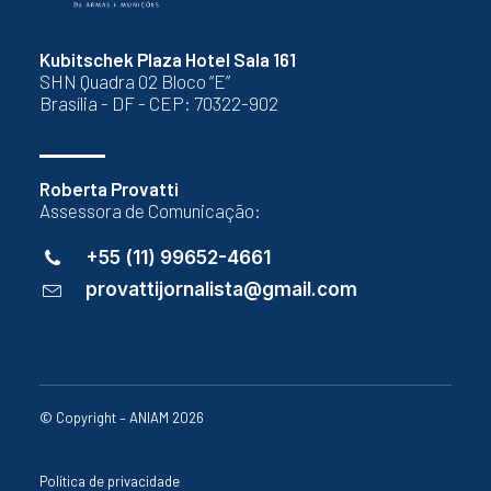
Kubitschek Plaza Hotel Sala 161
SHN Quadra 02 Bloco “E”
Brasília - DF - CEP: 70322-902
Roberta Provatti
Assessora de Comunicação:
+55 (11) 99652-4661
provattijornalista@gmail.com
© Copyright – ANIAM 2026
Política de privacidade