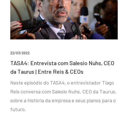
22/03/2022
TASA4: Entrevista com Salesio Nuhs, CEO
da Taurus | Entre Reis & CEOs
Neste episódio do TASA4, o entrevistador Tiago
Reis conversa com Salesio Nuhs, CEO da Taurus,
sobre a história da empresa e seus planos para o
futuro.