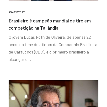
25/03/2022
Brasileiro é campeão mundial de tiro em
competição na Tailândia
O jovem Lucas Roth de Oliveira, de apenas 22
anos, do time de atletas da Companhia Brasileira
de Cartuchos (CBC), é o primeiro brasileiro a
alcançar o…