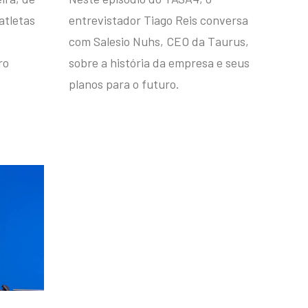
atletas
entrevistador Tiago Reis conversa
com Salesio Nuhs, CEO da Taurus,
ro
sobre a história da empresa e seus
planos para o futuro.