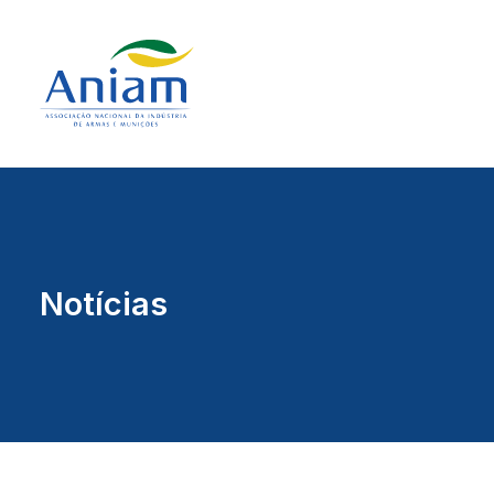
Notícias