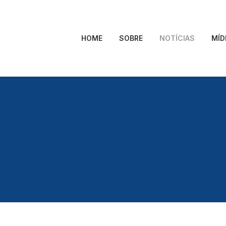
HOME
SOBRE
NOTÍCIAS
MÍD