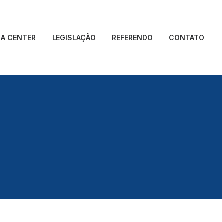
IA CENTER
LEGISLAÇÃO
REFERENDO
CONTATO