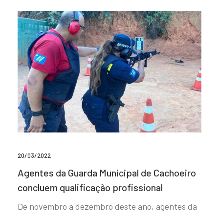
20/03/2022
Agentes da Guarda Municipal de Cachoeiro
concluem qualificação profissional
De novembro a dezembro deste ano, agentes da