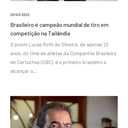
25/03/2022
Brasileiro é campeão mundial de tiro em
competição na Tailândia
O jovem Lucas Roth de Oliveira, de apenas 22
anos, do time de atletas da Companhia Brasileira
de Cartuchos (CBC), é o primeiro brasileiro a
alcançar o…