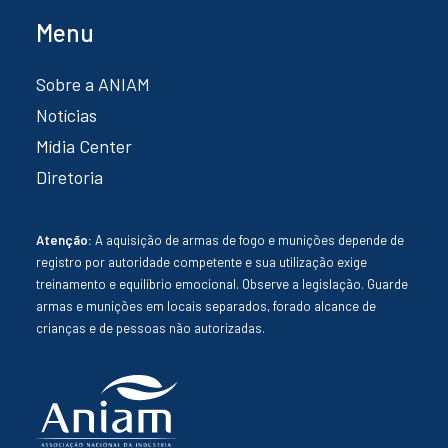
Menu
Sobre a ANIAM
Notícias
Mídia Center
Diretoria
Atenção:
A aquisição de armas de fogo e munições depende de
registro por autoridade competente e sua utilização exige
treinamento e equilíbrio emocional. Observe a legislação. Guarde
armas e munições em locais separados, forado alcance de
crianças e de pessoas não autorizadas.