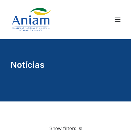
Notícias
Show filters