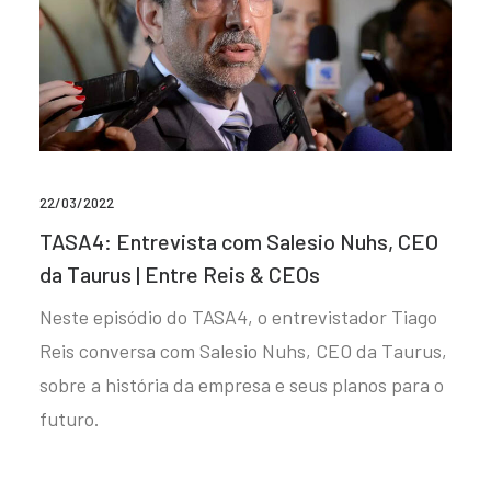
22/03/2022
TASA4: Entrevista com Salesio Nuhs, CEO
da Taurus | Entre Reis & CEOs
Neste episódio do TASA4, o entrevistador Tiago
Reis conversa com Salesio Nuhs, CEO da Taurus,
sobre a história da empresa e seus planos para o
futuro.