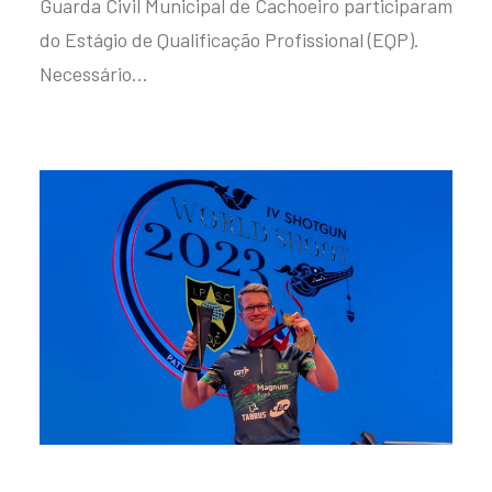
Guarda Civil Municipal de Cachoeiro participaram
do Estágio de Qualificação Profissional (EQP).
Necessário…