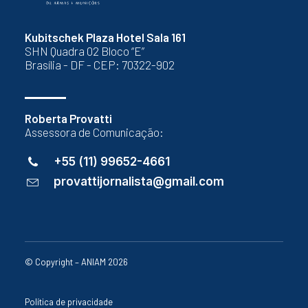
Kubitschek Plaza Hotel Sala 161
SHN Quadra 02 Bloco “E”
Brasília - DF - CEP: 70322-902
Roberta Provatti
Assessora de Comunicação:
+55 (11) 99652-4661
provattijornalista@gmail.com
© Copyright – ANIAM 2026
Política de privacidade