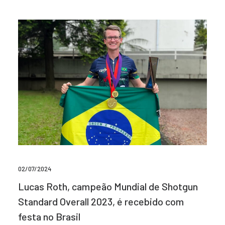
02/07/2024
Lucas Roth, campeão Mundial de Shotgun
Standard Overall 2023, é recebido com
festa no Brasil