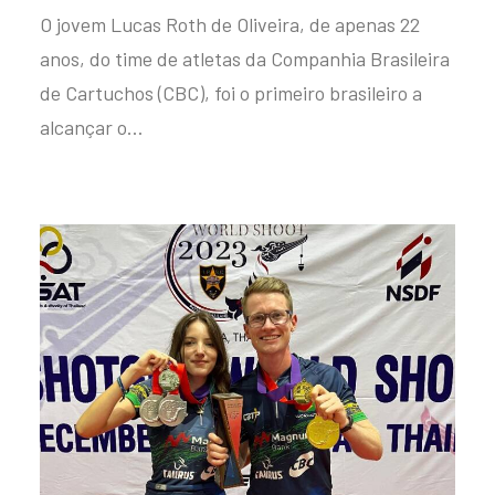
O jovem Lucas Roth de Oliveira, de apenas 22
anos, do time de atletas da Companhia Brasileira
de Cartuchos (CBC), foi o primeiro brasileiro a
alcançar o…