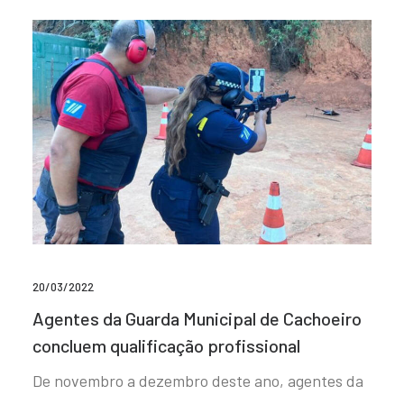
20/03/2022
Agentes da Guarda Municipal de Cachoeiro
concluem qualificação profissional
De novembro a dezembro deste ano, agentes da