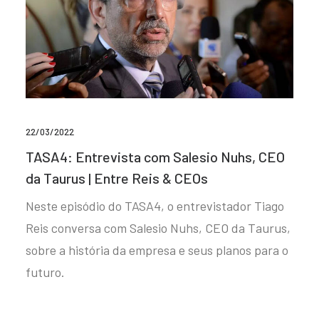
22/03/2022
TASA4: Entrevista com Salesio Nuhs, CEO
da Taurus | Entre Reis & CEOs
Neste episódio do TASA4, o entrevistador Tiago
Reis conversa com Salesio Nuhs, CEO da Taurus,
sobre a história da empresa e seus planos para o
futuro.