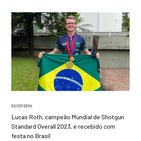
02/07/2024
Lucas Roth, campeão Mundial de Shotgun
Standard Overall 2023, é recebido com
festa no Brasil