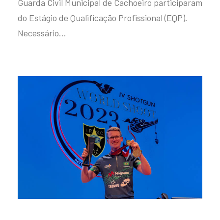
Guarda Civil Municipal de Cachoeiro participaram
do Estágio de Qualificação Profissional (EQP).
Necessário…