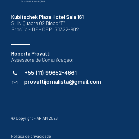
Kubitschek Plaza Hotel Sala 161
SHN Quadra 02 Bloco “E”
Brasília - DF - CEP: 70322-902
Roberta Provatti
Assessora de Comunicação:
+55 (11) 99652-4661
provattijornalista@gmail.com
© Copyright – ANIAM 2026
Política de privacidade