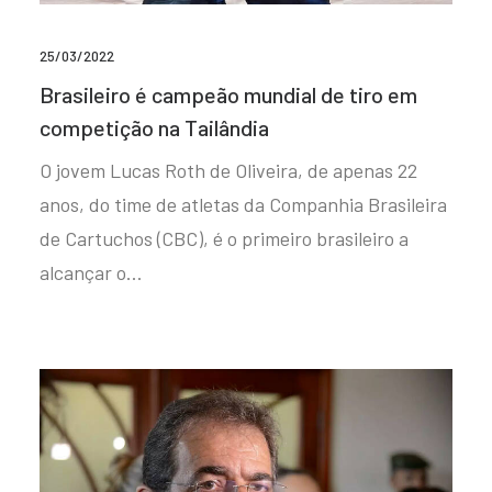
25/03/2022
Brasileiro é campeão mundial de tiro em
competição na Tailândia
O jovem Lucas Roth de Oliveira, de apenas 22
anos, do time de atletas da Companhia Brasileira
de Cartuchos (CBC), é o primeiro brasileiro a
alcançar o…