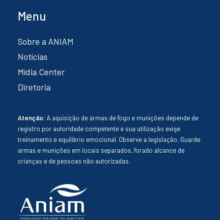
Menu
Sobre a ANIAM
Notícias
Mídia Center
Diretoria
Atenção:
A aquisição de armas de fogo e munições depende de
registro por autoridade competente e sua utilização exige
treinamento e equilíbrio emocional. Observe a legislação. Guarde
armas e munições em locais separados, forado alcance de
crianças e de pessoas não autorizadas.