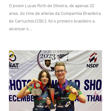
O jovem Lucas Roth de Oliveira, de apenas 22
anos, do time de atletas da Companhia Brasileira
de Cartuchos (CBC), foi o primeiro brasileiro a
alcançar o…