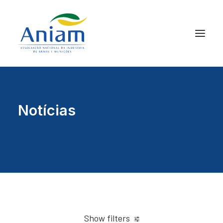
Notícias
Show filters