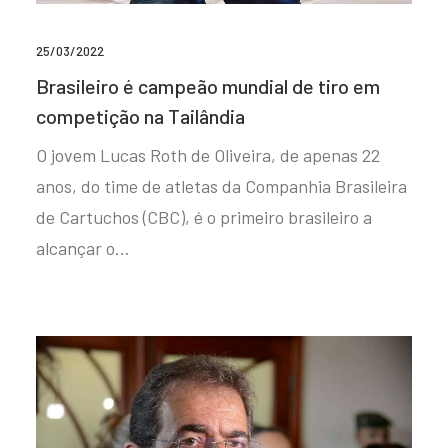
25/03/2022
Brasileiro é campeão mundial de tiro em
competição na Tailândia
O jovem Lucas Roth de Oliveira, de apenas 22
anos, do time de atletas da Companhia Brasileira
de Cartuchos (CBC), é o primeiro brasileiro a
alcançar o…