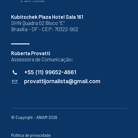
Kubitschek Plaza Hotel Sala 161
SHN Quadra 02 Bloco “E”
Brasília - DF - CEP: 70322-902
Roberta Provatti
Assessora de Comunicação:
+55 (11) 99652-4661
provattijornalista@gmail.com
© Copyright – ANIAM 2026
Política de privacidade