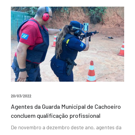
20/03/2022
Agentes da Guarda Municipal de Cachoeiro
concluem qualificação profissional
De novembro a dezembro deste ano, agentes da