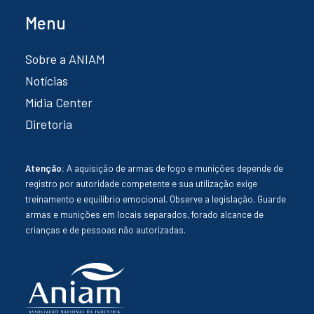
Menu
Sobre a ANIAM
Notícias
Mídia Center
Diretoria
Atenção:
A aquisição de armas de fogo e munições depende de
registro por autoridade competente e sua utilização exige
treinamento e equilíbrio emocional. Observe a legislação. Guarde
armas e munições em locais separados, forado alcance de
crianças e de pessoas não autorizadas.