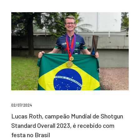
02/07/2024
Lucas Roth, campeão Mundial de Shotgun
Standard Overall 2023, é recebido com
festa no Brasil