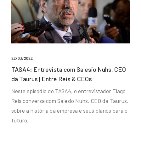
22/03/2022
TASA4: Entrevista com Salesio Nuhs, CEO
da Taurus | Entre Reis & CEOs
Neste episódio do TASA4, o entrevistador Tiago
Reis conversa com Salesio Nuhs, CEO da Taurus,
sobre a história da empresa e seus planos para o
futuro.