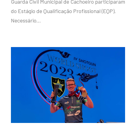
Guarda Civil Municipal de Cachoeiro participaram
do Estágio de Qualificação Profissional (EQP).
Necessário…