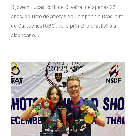
O jovem Lucas Roth de Oliveira, de apenas 22
anos, do time de atletas da Companhia Brasileira
de Cartuchos (CBC), foi o primeiro brasileiro a
alcançar o…