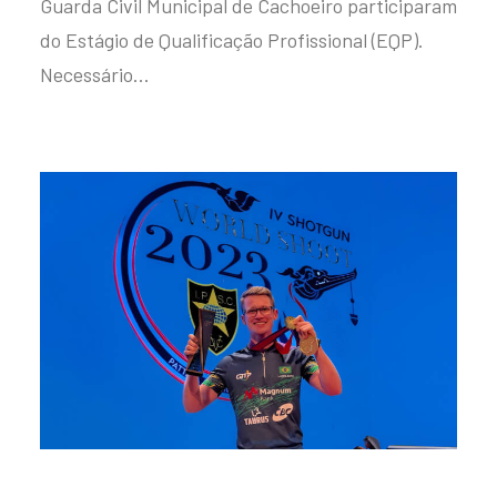
Guarda Civil Municipal de Cachoeiro participaram
do Estágio de Qualificação Profissional (EQP).
Necessário…