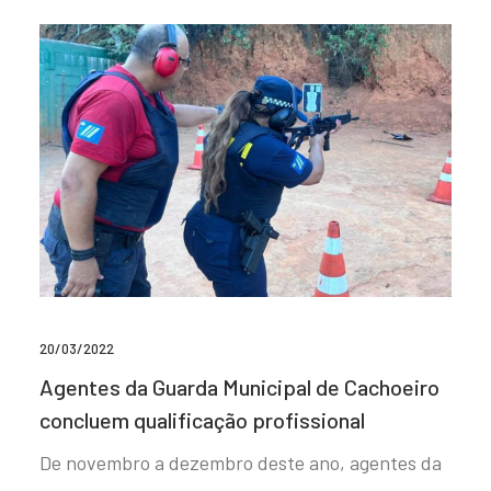
20/03/2022
Agentes da Guarda Municipal de Cachoeiro
concluem qualificação profissional
De novembro a dezembro deste ano, agentes da