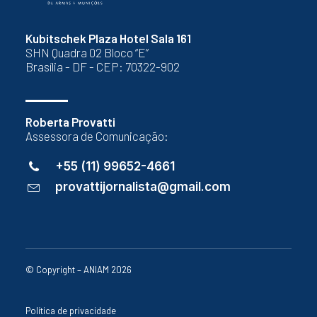
Kubitschek Plaza Hotel Sala 161
SHN Quadra 02 Bloco “E”
Brasília - DF - CEP: 70322-902
Roberta Provatti
Assessora de Comunicação:
+55 (11) 99652-4661
provattijornalista@gmail.com
© Copyright – ANIAM 2026
Política de privacidade