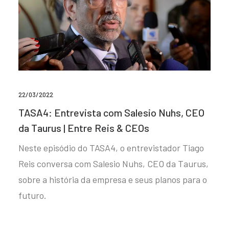
22/03/2022
TASA4: Entrevista com Salesio Nuhs, CEO
da Taurus | Entre Reis & CEOs
Neste episódio do TASA4, o entrevistador Tiago
Reis conversa com Salesio Nuhs, CEO da Taurus,
sobre a história da empresa e seus planos para o
futuro.