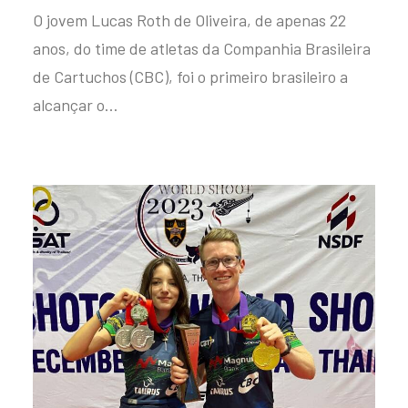
O jovem Lucas Roth de Oliveira, de apenas 22
anos, do time de atletas da Companhia Brasileira
de Cartuchos (CBC), foi o primeiro brasileiro a
alcançar o…