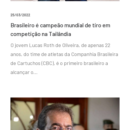
25/03/2022
Brasileiro é campeão mundial de tiro em
competição na Tailândia
O jovem Lucas Roth de Oliveira, de apenas 22
anos, do time de atletas da Companhia Brasileira
de Cartuchos (CBC), é o primeiro brasileiro a
alcançar o…