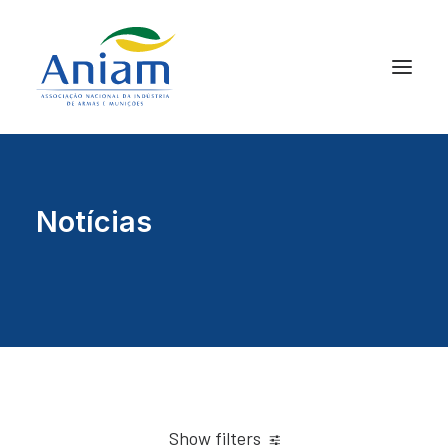
Notícias
Show filters