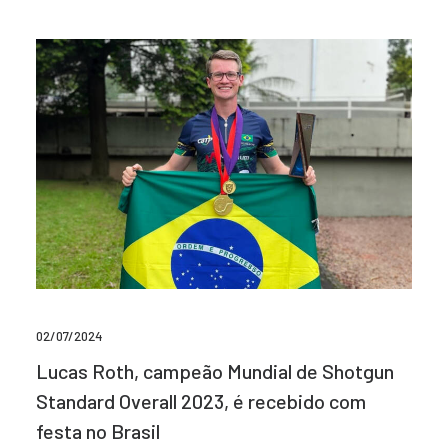
02/07/2024
Lucas Roth, campeão Mundial de Shotgun
Standard Overall 2023, é recebido com
festa no Brasil