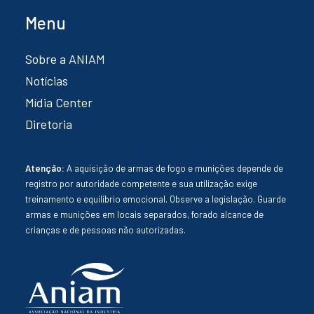
Menu
Sobre a ANIAM
Notícias
Mídia Center
Diretoria
Atenção:
A aquisição de armas de fogo e munições depende de
registro por autoridade competente e sua utilização exige
treinamento e equilíbrio emocional. Observe a legislação. Guarde
armas e munições em locais separados, forado alcance de
crianças e de pessoas não autorizadas.