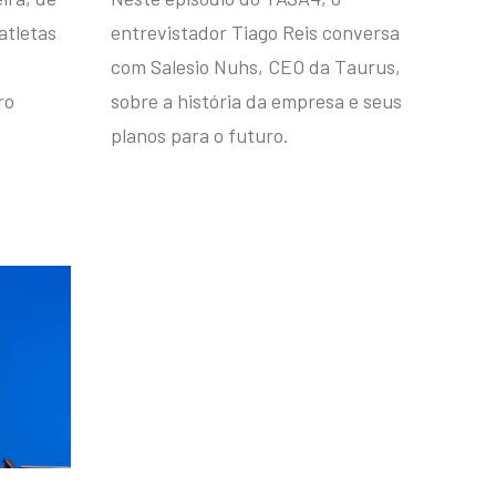
atletas
entrevistador Tiago Reis conversa
com Salesio Nuhs, CEO da Taurus,
ro
sobre a história da empresa e seus
planos para o futuro.