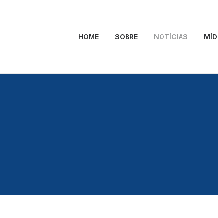
HOME
SOBRE
NOTÍCIAS
MÍD