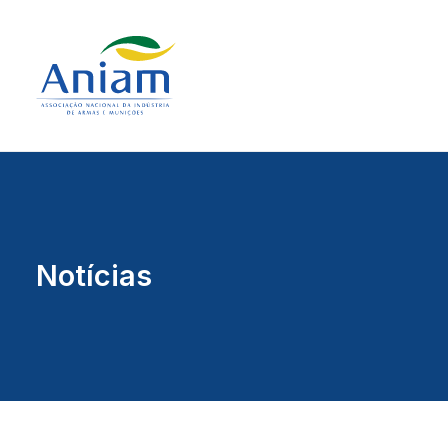
Notícias