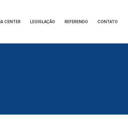
IA CENTER
LEGISLAÇÃO
REFERENDO
CONTATO