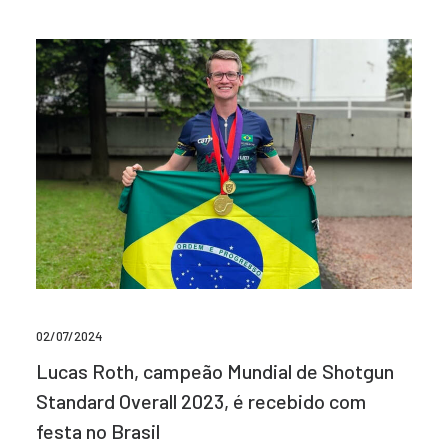
02/07/2024
Lucas Roth, campeão Mundial de Shotgun
Standard Overall 2023, é recebido com
festa no Brasil