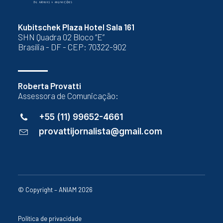
Kubitschek Plaza Hotel Sala 161
SHN Quadra 02 Bloco “E”
Brasília - DF - CEP: 70322-902
Roberta Provatti
Assessora de Comunicação:
+55 (11) 99652-4661
provattijornalista@gmail.com
© Copyright – ANIAM 2026
Política de privacidade