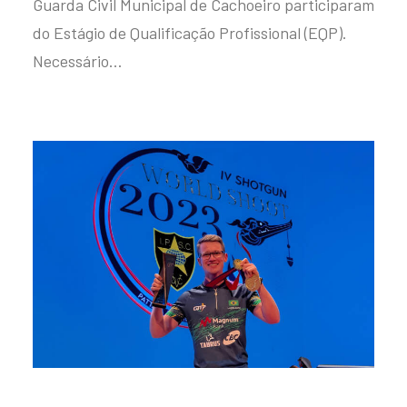
Guarda Civil Municipal de Cachoeiro participaram
do Estágio de Qualificação Profissional (EQP).
Necessário…