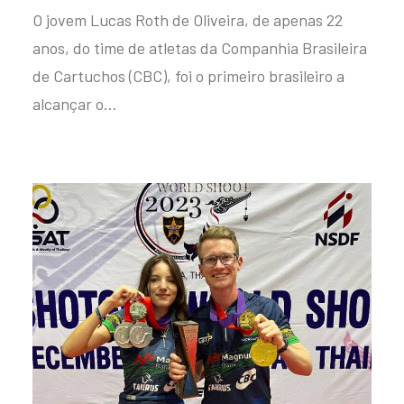
O jovem Lucas Roth de Oliveira, de apenas 22
anos, do time de atletas da Companhia Brasileira
de Cartuchos (CBC), foi o primeiro brasileiro a
alcançar o…