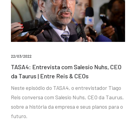
22/03/2022
TASA4: Entrevista com Salesio Nuhs, CEO
da Taurus | Entre Reis & CEOs
Neste episódio do TASA4, o entrevistador Tiago
Reis conversa com Salesio Nuhs, CEO da Taurus,
sobre a história da empresa e seus planos para o
futuro.