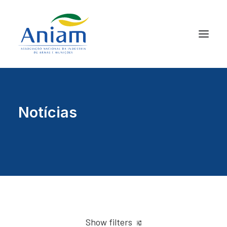
Notícias
Show filters