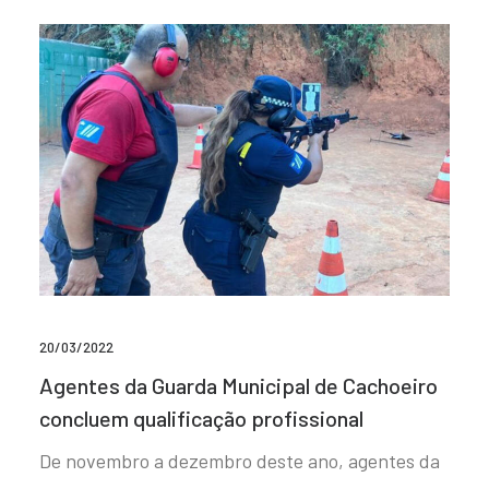
20/03/2022
Agentes da Guarda Municipal de Cachoeiro
concluem qualificação profissional
De novembro a dezembro deste ano, agentes da