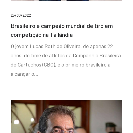
25/03/2022
Brasileiro é campeão mundial de tiro em
competição na Tailândia
O jovem Lucas Roth de Oliveira, de apenas 22
anos, do time de atletas da Companhia Brasileira
de Cartuchos (CBC), é o primeiro brasileiro a
alcançar o…