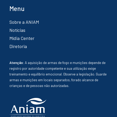
Menu
Sobre a ANIAM
Notícias
Mídia Center
Diretoria
Atenção:
A aquisição de armas de fogo e munições depende de
registro por autoridade competente e sua utilização exige
treinamento e equilíbrio emocional. Observe a legislação. Guarde
armas e munições em locais separados, forado alcance de
crianças e de pessoas não autorizadas.