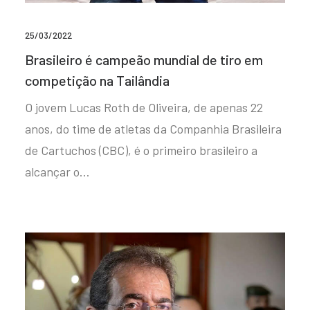
25/03/2022
Brasileiro é campeão mundial de tiro em
competição na Tailândia
O jovem Lucas Roth de Oliveira, de apenas 22
anos, do time de atletas da Companhia Brasileira
de Cartuchos (CBC), é o primeiro brasileiro a
alcançar o…