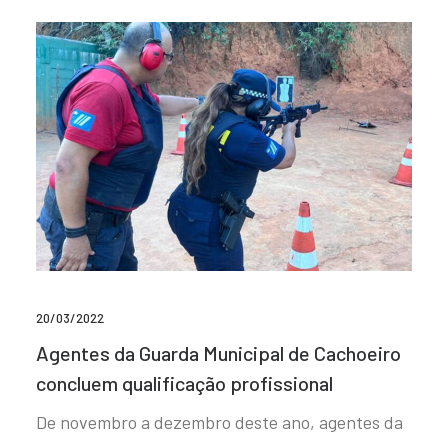
20/03/2022
Agentes da Guarda Municipal de Cachoeiro
concluem qualificação profissional
De novembro a dezembro deste ano, agentes da