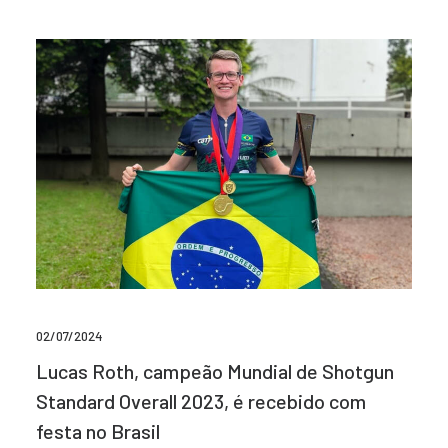
02/07/2024
Lucas Roth, campeão Mundial de Shotgun
Standard Overall 2023, é recebido com
festa no Brasil