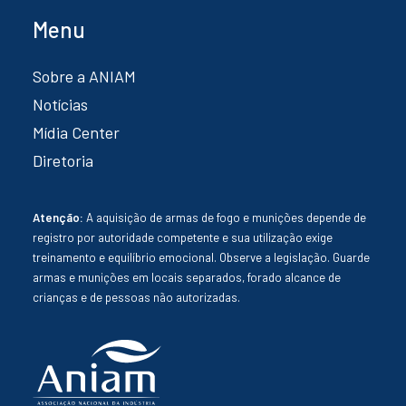
Menu
Sobre a ANIAM
Notícias
Mídia Center
Diretoria
Atenção:
A aquisição de armas de fogo e munições depende de
registro por autoridade competente e sua utilização exige
treinamento e equilíbrio emocional. Observe a legislação. Guarde
armas e munições em locais separados, forado alcance de
crianças e de pessoas não autorizadas.