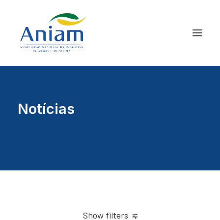
Notícias
Show filters