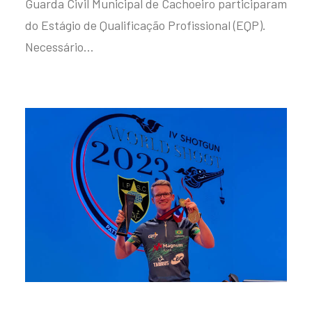
Guarda Civil Municipal de Cachoeiro participaram
do Estágio de Qualificação Profissional (EQP).
Necessário…