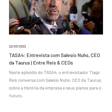
22/03/2022
TASA4: Entrevista com Salesio Nuhs, CEO
da Taurus | Entre Reis & CEOs
Neste episódio do TASA4, o entrevistador Tiago
Reis conversa com Salesio Nuhs, CEO da Taurus,
sobre a história da empresa e seus planos para o
futuro.