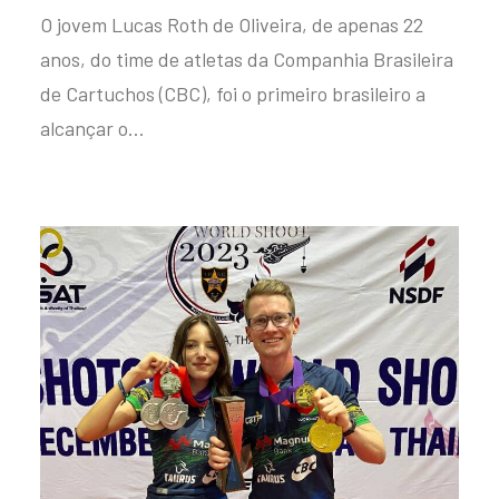
O jovem Lucas Roth de Oliveira, de apenas 22
anos, do time de atletas da Companhia Brasileira
de Cartuchos (CBC), foi o primeiro brasileiro a
alcançar o…