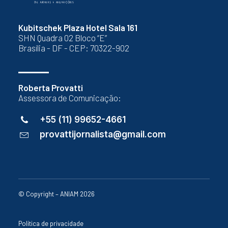
Kubitschek Plaza Hotel Sala 161
SHN Quadra 02 Bloco “E”
Brasília - DF - CEP: 70322-902
Roberta Provatti
Assessora de Comunicação:
+55 (11) 99652-4661
provattijornalista@gmail.com
© Copyright – ANIAM 2026
Política de privacidade