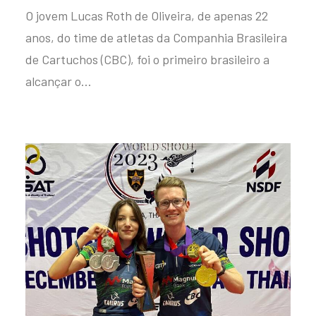
O jovem Lucas Roth de Oliveira, de apenas 22
anos, do time de atletas da Companhia Brasileira
de Cartuchos (CBC), foi o primeiro brasileiro a
alcançar o…