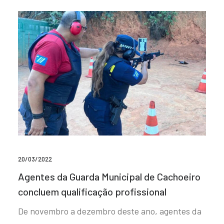
20/03/2022
Agentes da Guarda Municipal de Cachoeiro
concluem qualificação profissional
De novembro a dezembro deste ano, agentes da