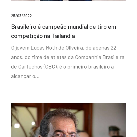
25/03/2022
Brasileiro é campeão mundial de tiro em
competição na Tailândia
O jovem Lucas Roth de Oliveira, de apenas 22
anos, do time de atletas da Companhia Brasileira
de Cartuchos (CBC), é o primeiro brasileiro a
alcançar o…