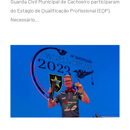
Guarda Civil Municipal de Cachoeiro participaram
do Estágio de Qualificação Profissional (EQP).
Necessário…