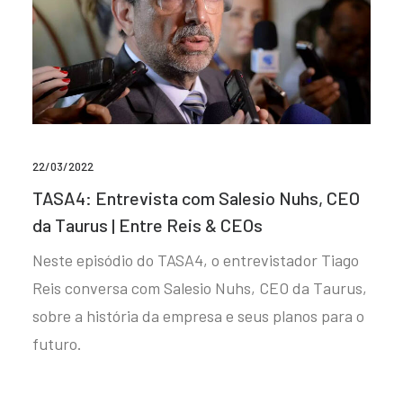
22/03/2022
TASA4: Entrevista com Salesio Nuhs, CEO
da Taurus | Entre Reis & CEOs
Neste episódio do TASA4, o entrevistador Tiago
Reis conversa com Salesio Nuhs, CEO da Taurus,
sobre a história da empresa e seus planos para o
futuro.