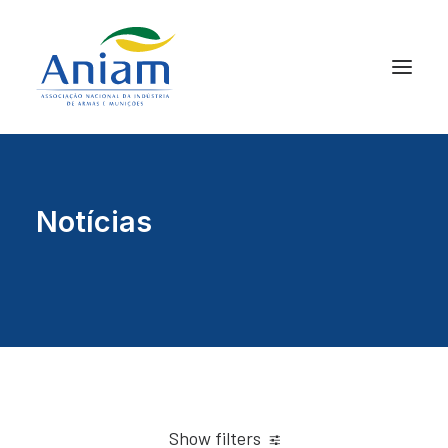
Notícias
Show filters