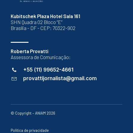
Kubitschek Plaza Hotel Sala 161
SHN Quadra 02 Bloco “E”
Brasília - DF - CEP: 70322-902
Roberta Provatti
Assessora de Comunicação:
+55 (11) 99652-4661
provattijornalista@gmail.com
© Copyright – ANIAM 2026
Política de privacidade