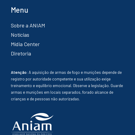
Menu
Sobre a ANIAM
Notícias
Mídia Center
Diretoria
Atenção:
A aquisição de armas de fogo e munições depende de
registro por autoridade competente e sua utilização exige
treinamento e equilíbrio emocional. Observe a legislação. Guarde
armas e munições em locais separados, forado alcance de
crianças e de pessoas não autorizadas.