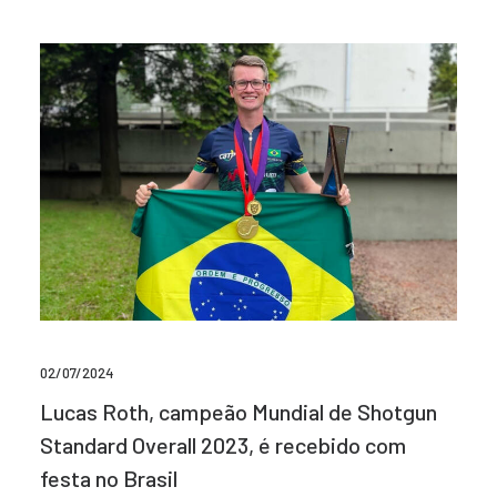
02/07/2024
Lucas Roth, campeão Mundial de Shotgun
Standard Overall 2023, é recebido com
festa no Brasil