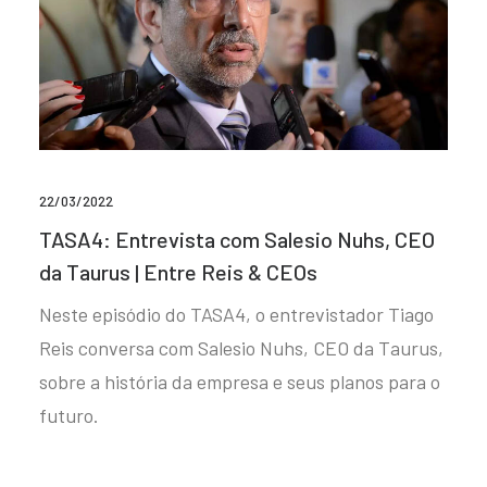
22/03/2022
TASA4: Entrevista com Salesio Nuhs, CEO
da Taurus | Entre Reis & CEOs
Neste episódio do TASA4, o entrevistador Tiago
Reis conversa com Salesio Nuhs, CEO da Taurus,
sobre a história da empresa e seus planos para o
futuro.