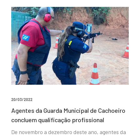
20/03/2022
Agentes da Guarda Municipal de Cachoeiro
concluem qualificação profissional
De novembro a dezembro deste ano, agentes da