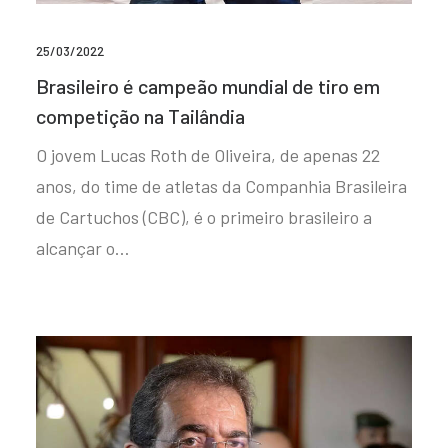
25/03/2022
Brasileiro é campeão mundial de tiro em
competição na Tailândia
O jovem Lucas Roth de Oliveira, de apenas 22
anos, do time de atletas da Companhia Brasileira
de Cartuchos (CBC), é o primeiro brasileiro a
alcançar o…