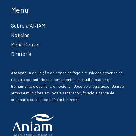
Menu
Sobre a ANIAM
Notícias
Mídia Center
Diretoria
Atenção:
A aquisição de armas de fogo e munições depende de
registro por autoridade competente e sua utilização exige
treinamento e equilíbrio emocional. Observe a legislação. Guarde
armas e munições em locais separados, forado alcance de
crianças e de pessoas não autorizadas.