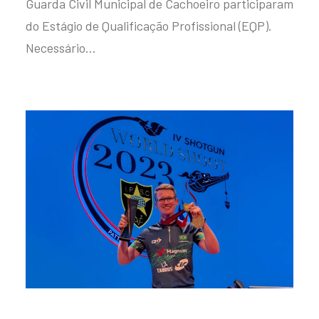
Guarda Civil Municipal de Cachoeiro participaram
do Estágio de Qualificação Profissional (EQP).
Necessário…