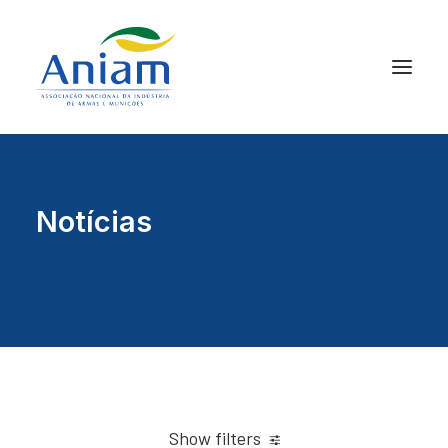
Notícias
Show filters