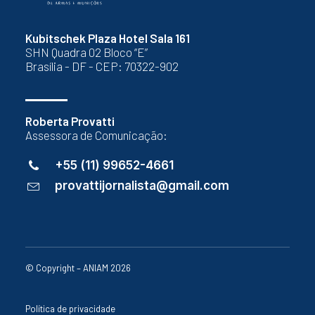
Kubitschek Plaza Hotel Sala 161
SHN Quadra 02 Bloco “E”
Brasília - DF - CEP: 70322-902
Roberta Provatti
Assessora de Comunicação:
+55 (11) 99652-4661
provattijornalista@gmail.com
© Copyright – ANIAM 2026
Política de privacidade