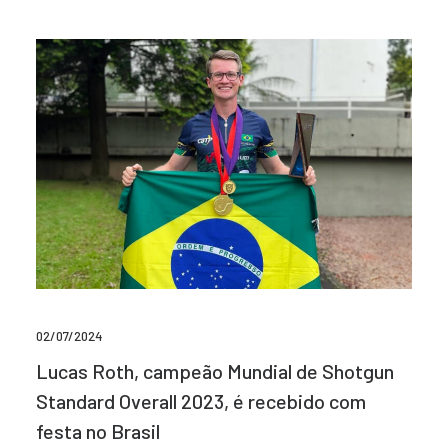
02/07/2024
Lucas Roth, campeão Mundial de Shotgun
Standard Overall 2023, é recebido com
festa no Brasil