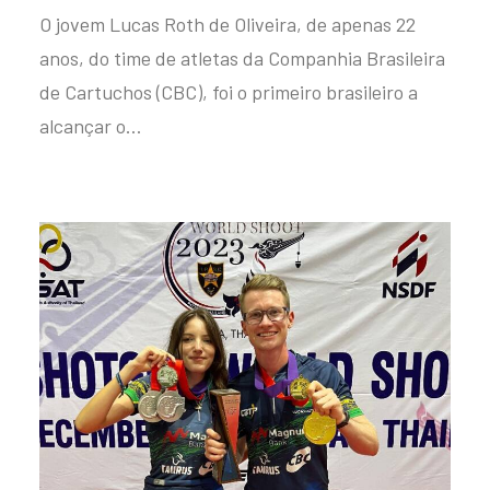
O jovem Lucas Roth de Oliveira, de apenas 22
anos, do time de atletas da Companhia Brasileira
de Cartuchos (CBC), foi o primeiro brasileiro a
alcançar o…