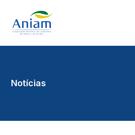
Notícias