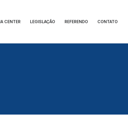
IA CENTER
LEGISLAÇÃO
REFERENDO
CONTATO