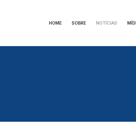
HOME
SOBRE
NOTÍCIAS
MÍD