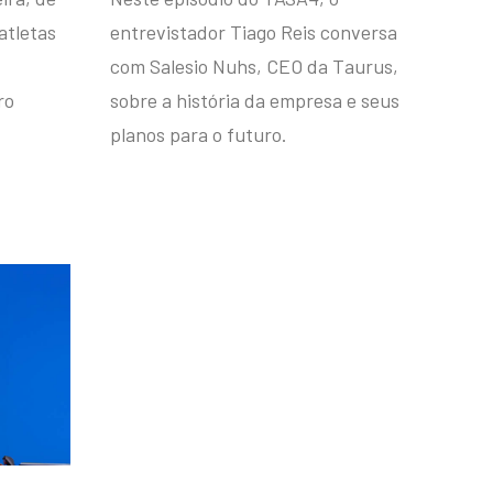
atletas
entrevistador Tiago Reis conversa
com Salesio Nuhs, CEO da Taurus,
ro
sobre a história da empresa e seus
planos para o futuro.