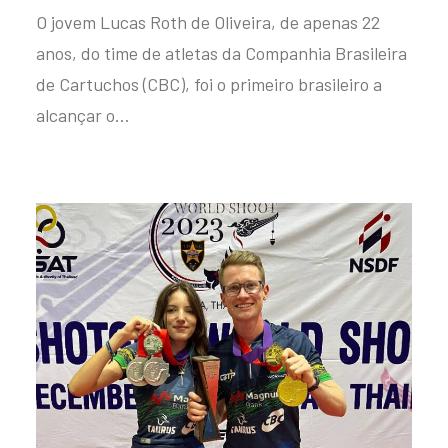
O jovem Lucas Roth de Oliveira, de apenas 22
anos, do time de atletas da Companhia Brasileira
de Cartuchos (CBC), foi o primeiro brasileiro a
alcançar o…