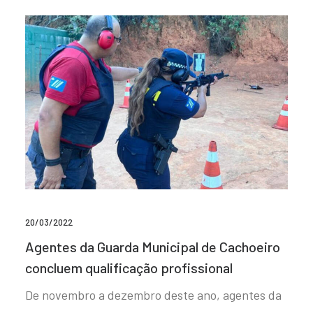
20/03/2022
Agentes da Guarda Municipal de Cachoeiro
concluem qualificação profissional
De novembro a dezembro deste ano, agentes da