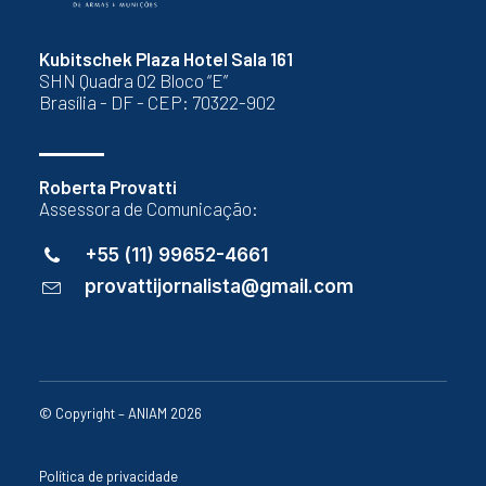
Kubitschek Plaza Hotel Sala 161
SHN Quadra 02 Bloco “E”
Brasília - DF - CEP: 70322-902
Roberta Provatti
Assessora de Comunicação:
+55 (11) 99652-4661
provattijornalista@gmail.com
© Copyright – ANIAM 2026
Política de privacidade