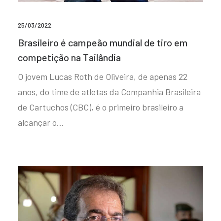
25/03/2022
Brasileiro é campeão mundial de tiro em
competição na Tailândia
O jovem Lucas Roth de Oliveira, de apenas 22
anos, do time de atletas da Companhia Brasileira
de Cartuchos (CBC), é o primeiro brasileiro a
alcançar o…