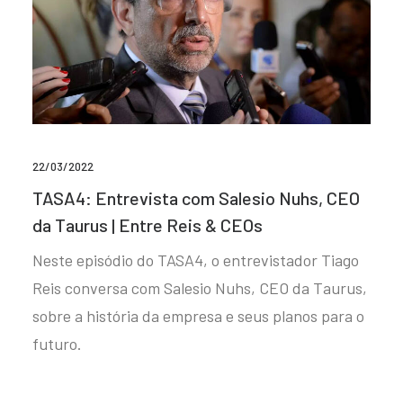
22/03/2022
TASA4: Entrevista com Salesio Nuhs, CEO
da Taurus | Entre Reis & CEOs
Neste episódio do TASA4, o entrevistador Tiago
Reis conversa com Salesio Nuhs, CEO da Taurus,
sobre a história da empresa e seus planos para o
futuro.