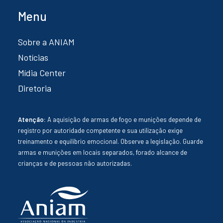
Menu
Sobre a ANIAM
Notícias
Mídia Center
Diretoria
Atenção:
A aquisição de armas de fogo e munições depende de
registro por autoridade competente e sua utilização exige
treinamento e equilíbrio emocional. Observe a legislação. Guarde
armas e munições em locais separados, forado alcance de
crianças e de pessoas não autorizadas.