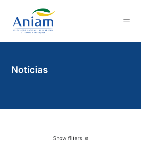
Notícias
Show filters