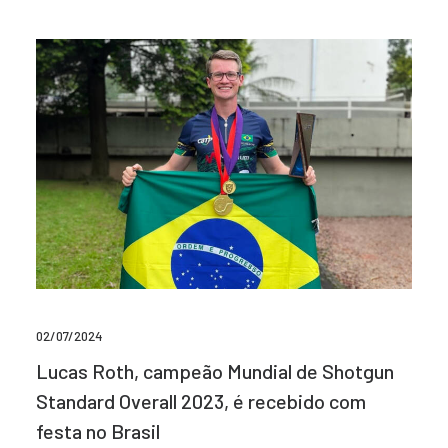
02/07/2024
Lucas Roth, campeão Mundial de Shotgun
Standard Overall 2023, é recebido com
festa no Brasil