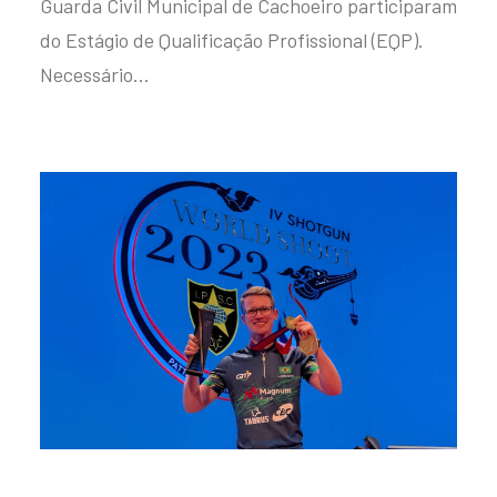
Guarda Civil Municipal de Cachoeiro participaram
do Estágio de Qualificação Profissional (EQP).
Necessário…