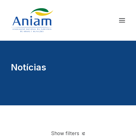
Notícias
Show filters