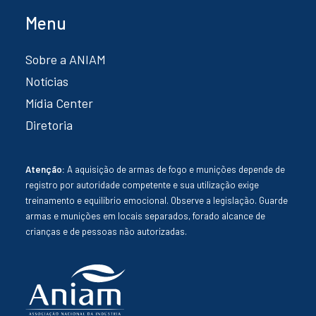
Menu
Sobre a ANIAM
Notícias
Mídia Center
Diretoria
Atenção:
A aquisição de armas de fogo e munições depende de
registro por autoridade competente e sua utilização exige
treinamento e equilíbrio emocional. Observe a legislação. Guarde
armas e munições em locais separados, forado alcance de
crianças e de pessoas não autorizadas.