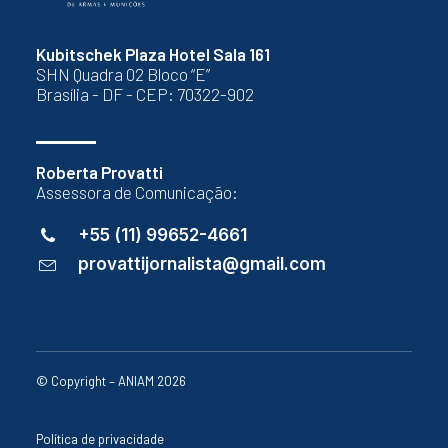
Kubitschek Plaza Hotel Sala 161
SHN Quadra 02 Bloco “E”
Brasília - DF - CEP: 70322-902
Roberta Provatti
Assessora de Comunicação:
+55 (11) 99652-4661
provattijornalista@gmail.com
© Copyright – ANIAM 2026
Política de privacidade