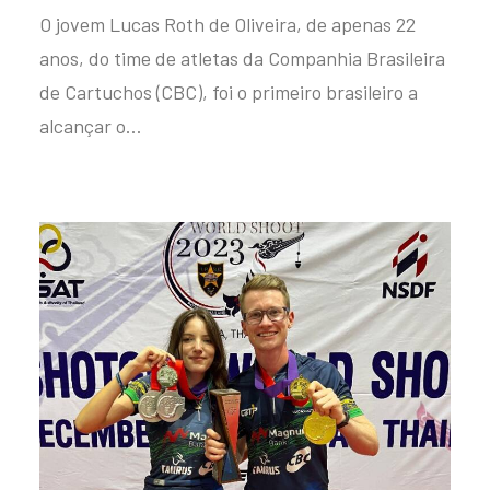
O jovem Lucas Roth de Oliveira, de apenas 22
anos, do time de atletas da Companhia Brasileira
de Cartuchos (CBC), foi o primeiro brasileiro a
alcançar o…