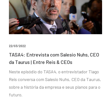
22/03/2022
TASA4: Entrevista com Salesio Nuhs, CEO
da Taurus | Entre Reis & CEOs
Neste episódio do TASA4, o entrevistador Tiago
Reis conversa com Salesio Nuhs, CEO da Taurus,
sobre a história da empresa e seus planos para o
futuro.