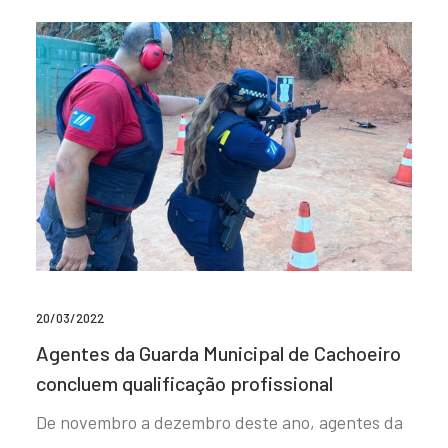
20/03/2022
Agentes da Guarda Municipal de Cachoeiro
concluem qualificação profissional
De novembro a dezembro deste ano, agentes da