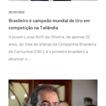
25/03/2022
Brasileiro é campeão mundial de tiro em
competição na Tailândia
O jovem Lucas Roth de Oliveira, de apenas 22
anos, do time de atletas da Companhia Brasileira
de Cartuchos (CBC), é o primeiro brasileiro a
alcançar o…