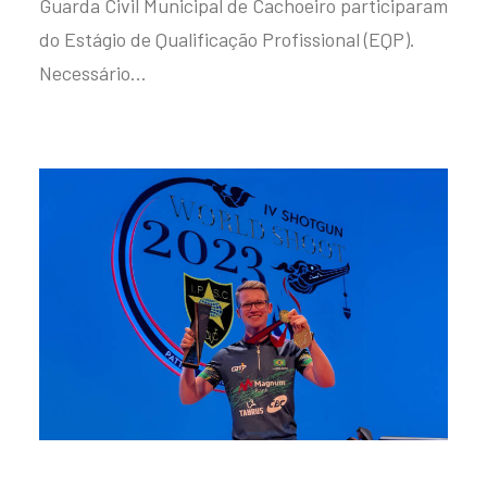
Guarda Civil Municipal de Cachoeiro participaram
do Estágio de Qualificação Profissional (EQP).
Necessário…