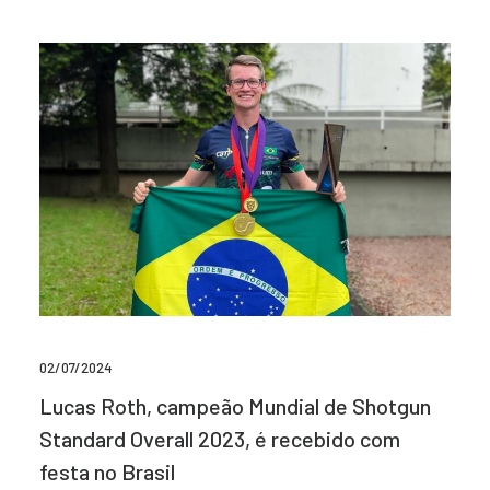
02/07/2024
Lucas Roth, campeão Mundial de Shotgun
Standard Overall 2023, é recebido com
festa no Brasil