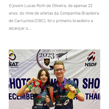
O jovem Lucas Roth de Oliveira, de apenas 22
anos, do time de atletas da Companhia Brasileira
de Cartuchos (CBC), foi o primeiro brasileiro a
alcançar o…