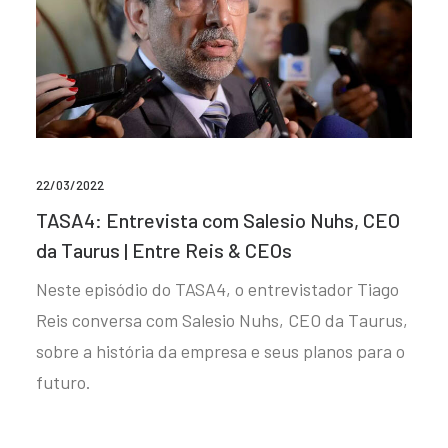
22/03/2022
TASA4: Entrevista com Salesio Nuhs, CEO
da Taurus | Entre Reis & CEOs
Neste episódio do TASA4, o entrevistador Tiago
Reis conversa com Salesio Nuhs, CEO da Taurus,
sobre a história da empresa e seus planos para o
futuro.