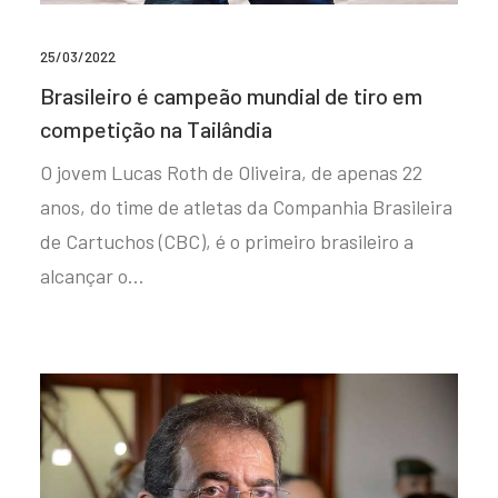
25/03/2022
Brasileiro é campeão mundial de tiro em
competição na Tailândia
O jovem Lucas Roth de Oliveira, de apenas 22
anos, do time de atletas da Companhia Brasileira
de Cartuchos (CBC), é o primeiro brasileiro a
alcançar o…