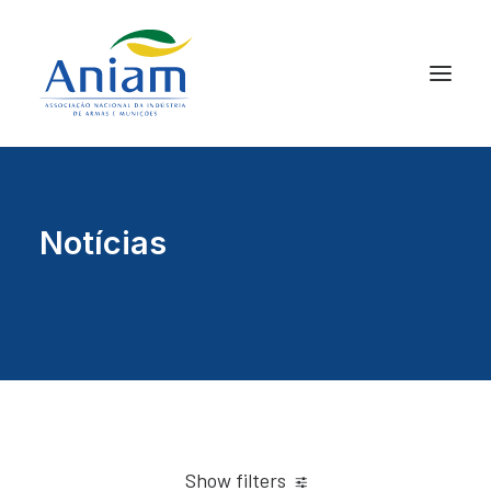
Notícias
Show filters