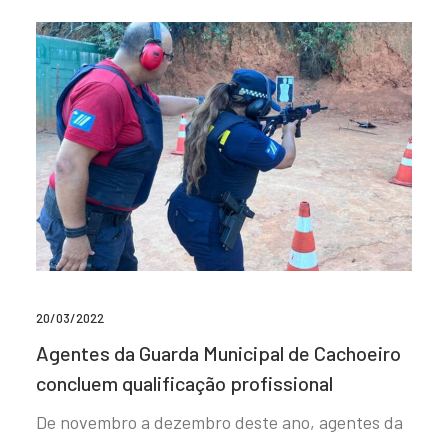
20/03/2022
Agentes da Guarda Municipal de Cachoeiro
concluem qualificação profissional
De novembro a dezembro deste ano, agentes da