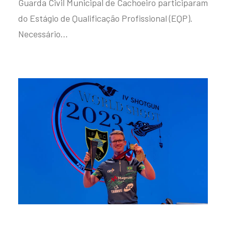
Guarda Civil Municipal de Cachoeiro participaram
do Estágio de Qualificação Profissional (EQP).
Necessário…