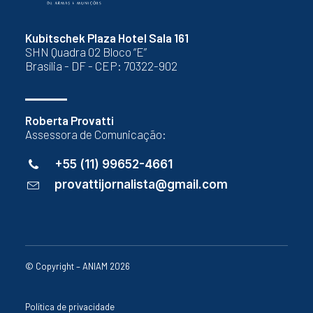
Kubitschek Plaza Hotel Sala 161
SHN Quadra 02 Bloco “E”
Brasília - DF - CEP: 70322-902
Roberta Provatti
Assessora de Comunicação:
+55 (11) 99652-4661
provattijornalista@gmail.com
© Copyright – ANIAM 2026
Política de privacidade