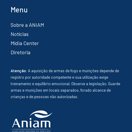
Menu
Sobre a ANIAM
Notícias
Mídia Center
Diretoria
Atenção:
A aquisição de armas de fogo e munições depende de
registro por autoridade competente e sua utilização exige
treinamento e equilíbrio emocional. Observe a legislação. Guarde
armas e munições em locais separados, forado alcance de
crianças e de pessoas não autorizadas.