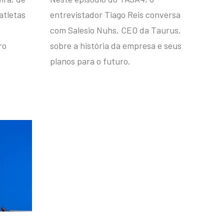
atletas
entrevistador Tiago Reis conversa
com Salesio Nuhs, CEO da Taurus,
ro
sobre a história da empresa e seus
planos para o futuro.