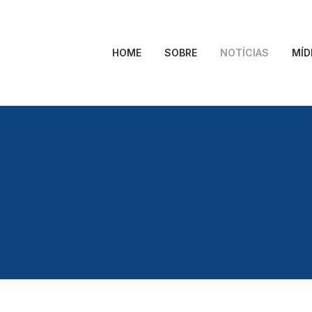
HOME
SOBRE
NOTÍCIAS
MÍD