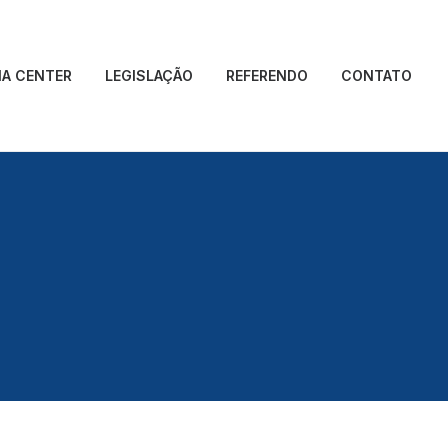
IA CENTER
LEGISLAÇÃO
REFERENDO
CONTATO