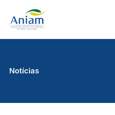
Notícias