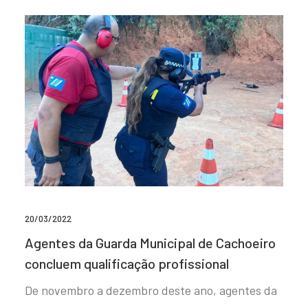
20/03/2022
Agentes da Guarda Municipal de Cachoeiro
concluem qualificação profissional
De novembro a dezembro deste ano, agentes da