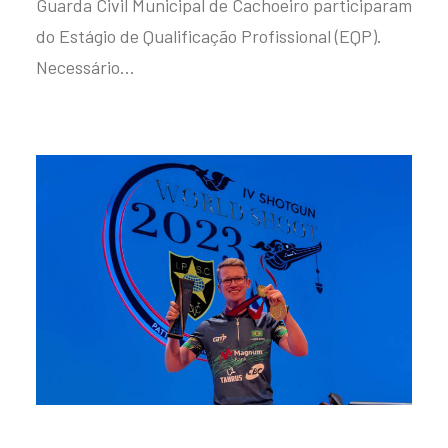
Guarda Civil Municipal de Cachoeiro participaram
do Estágio de Qualificação Profissional (EQP).
Necessário…