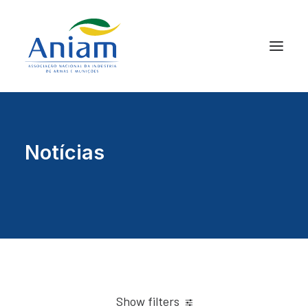
Notícias
Show filters