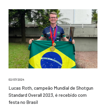
02/07/2024
Lucas Roth, campeão Mundial de Shotgun
Standard Overall 2023, é recebido com
festa no Brasil