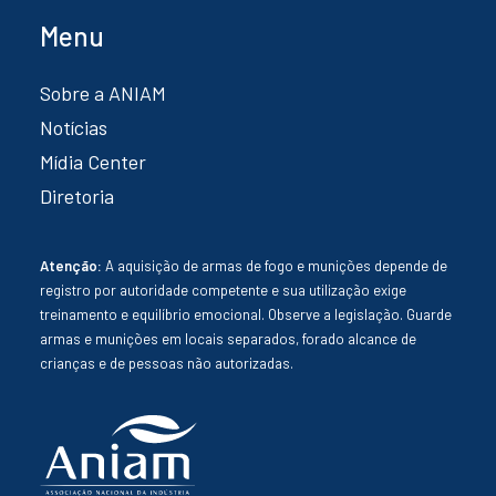
Menu
Sobre a ANIAM
Notícias
Mídia Center
Diretoria
Atenção:
A aquisição de armas de fogo e munições depende de
registro por autoridade competente e sua utilização exige
treinamento e equilíbrio emocional. Observe a legislação. Guarde
armas e munições em locais separados, forado alcance de
crianças e de pessoas não autorizadas.