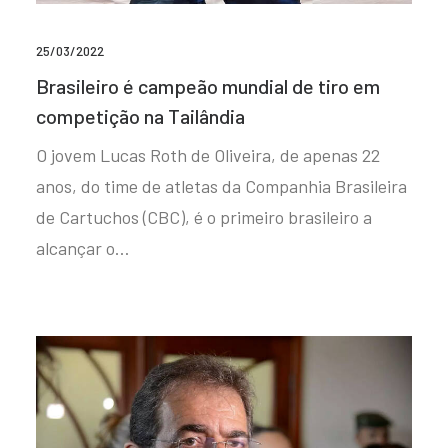
25/03/2022
Brasileiro é campeão mundial de tiro em
competição na Tailândia
O jovem Lucas Roth de Oliveira, de apenas 22
anos, do time de atletas da Companhia Brasileira
de Cartuchos (CBC), é o primeiro brasileiro a
alcançar o…