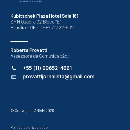
Kubitschek Plaza Hotel Sala 161
SHN Quadra 02 Bloco “E”
Brasília - DF - CEP: 70322-902
Roberta Provatti
Assessora de Comunicação:
+55 (11) 99652-4661
provattijornalista@gmail.com
© Copyright – ANIAM 2026
Política de privacidade