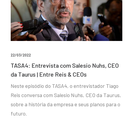
22/03/2022
TASA4: Entrevista com Salesio Nuhs, CEO
da Taurus | Entre Reis & CEOs
Neste episódio do TASA4, o entrevistador Tiago
Reis conversa com Salesio Nuhs, CEO da Taurus,
sobre a história da empresa e seus planos para o
futuro.