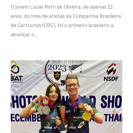
O jovem Lucas Roth de Oliveira, de apenas 22
anos, do time de atletas da Companhia Brasileira
de Cartuchos (CBC), foi o primeiro brasileiro a
alcançar o…