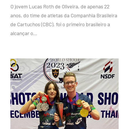
O jovem Lucas Roth de Oliveira, de apenas 22
anos, do time de atletas da Companhia Brasileira
de Cartuchos (CBC), foi o primeiro brasileiro a
alcançar o…