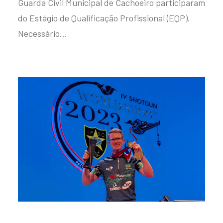
Guarda Civil Municipal de Cachoeiro participaram
do Estágio de Qualificação Profissional (EQP).
Necessário…