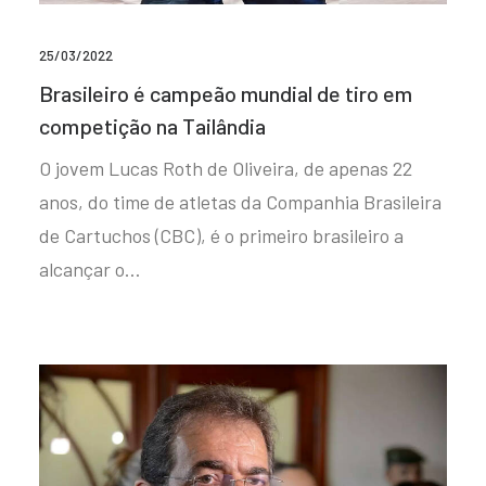
25/03/2022
Brasileiro é campeão mundial de tiro em
competição na Tailândia
O jovem Lucas Roth de Oliveira, de apenas 22
anos, do time de atletas da Companhia Brasileira
de Cartuchos (CBC), é o primeiro brasileiro a
alcançar o…