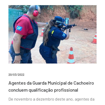
20/03/2022
Agentes da Guarda Municipal de Cachoeiro
concluem qualificação profissional
De novembro a dezembro deste ano, agentes da