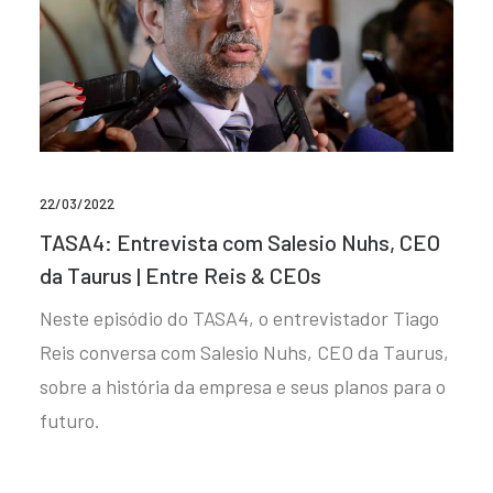
22/03/2022
TASA4: Entrevista com Salesio Nuhs, CEO
da Taurus | Entre Reis & CEOs
Neste episódio do TASA4, o entrevistador Tiago
Reis conversa com Salesio Nuhs, CEO da Taurus,
sobre a história da empresa e seus planos para o
futuro.