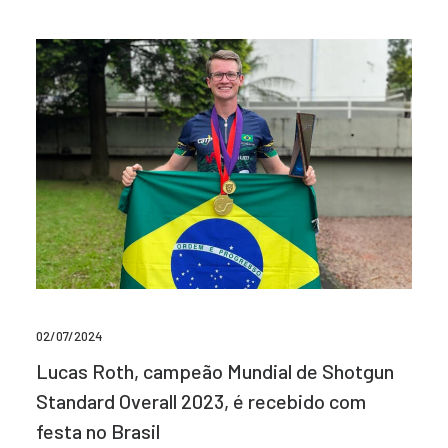
02/07/2024
Lucas Roth, campeão Mundial de Shotgun
Standard Overall 2023, é recebido com
festa no Brasil