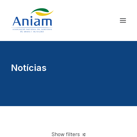
Notícias
Show filters