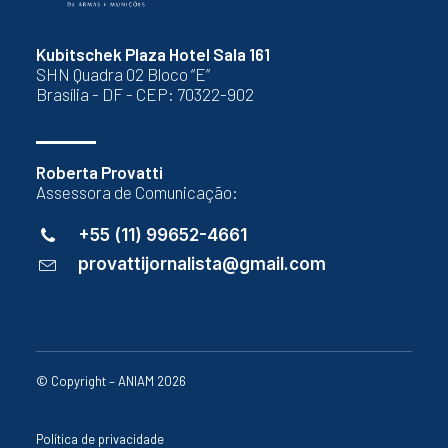
Kubitschek Plaza Hotel Sala 161
SHN Quadra 02 Bloco “E”
Brasília - DF - CEP: 70322-902
Roberta Provatti
Assessora de Comunicação:
+55 (11) 99652-4661
provattijornalista@gmail.com
© Copyright – ANIAM 2026
Política de privacidade