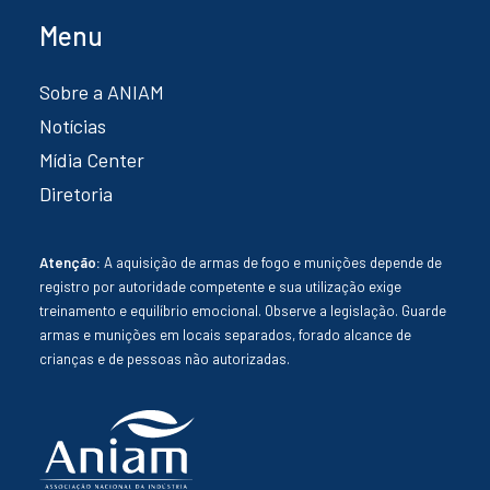
Menu
Sobre a ANIAM
Notícias
Mídia Center
Diretoria
Atenção:
A aquisição de armas de fogo e munições depende de
registro por autoridade competente e sua utilização exige
treinamento e equilíbrio emocional. Observe a legislação. Guarde
armas e munições em locais separados, forado alcance de
crianças e de pessoas não autorizadas.