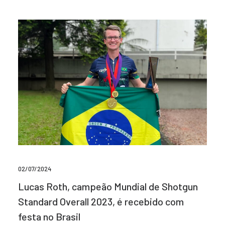
02/07/2024
Lucas Roth, campeão Mundial de Shotgun
Standard Overall 2023, é recebido com
festa no Brasil