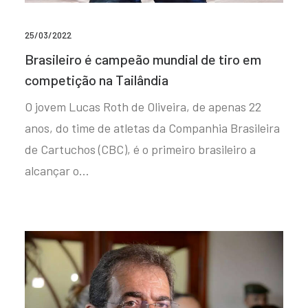
25/03/2022
Brasileiro é campeão mundial de tiro em
competição na Tailândia
O jovem Lucas Roth de Oliveira, de apenas 22
anos, do time de atletas da Companhia Brasileira
de Cartuchos (CBC), é o primeiro brasileiro a
alcançar o…