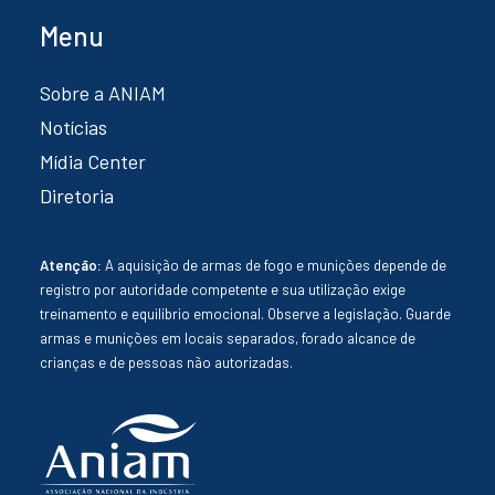
Menu
Sobre a ANIAM
Notícias
Mídia Center
Diretoria
Atenção:
A aquisição de armas de fogo e munições depende de
registro por autoridade competente e sua utilização exige
treinamento e equilíbrio emocional. Observe a legislação. Guarde
armas e munições em locais separados, forado alcance de
crianças e de pessoas não autorizadas.