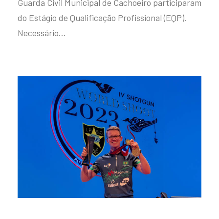
Guarda Civil Municipal de Cachoeiro participaram
do Estágio de Qualificação Profissional (EQP).
Necessário…