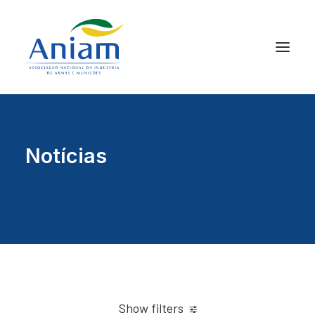
Notícias
Show filters