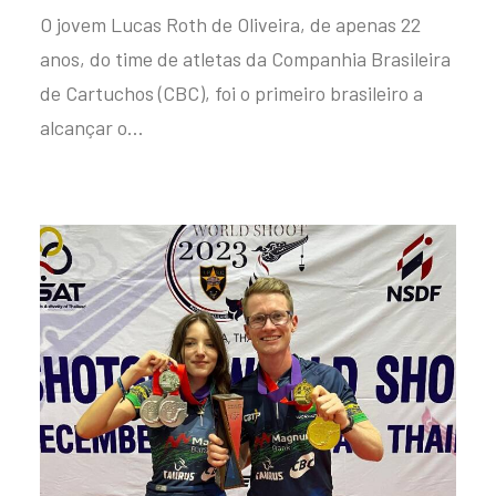
O jovem Lucas Roth de Oliveira, de apenas 22
anos, do time de atletas da Companhia Brasileira
de Cartuchos (CBC), foi o primeiro brasileiro a
alcançar o…