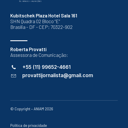
Kubitschek Plaza Hotel Sala 161
SHN Quadra 02 Bloco “E”
Brasília - DF - CEP: 70322-902
Roberta Provatti
Assessora de Comunicação:
+55 (11) 99652-4661
provattijornalista@gmail.com
© Copyright – ANIAM 2026
Política de privacidade