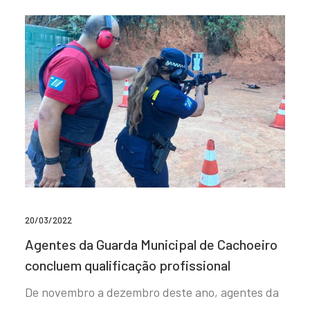
20/03/2022
Agentes da Guarda Municipal de Cachoeiro
concluem qualificação profissional
De novembro a dezembro deste ano, agentes da