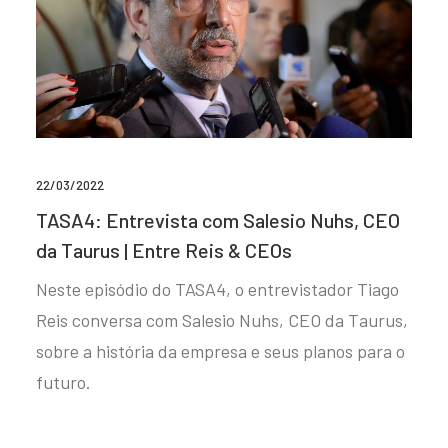
22/03/2022
TASA4: Entrevista com Salesio Nuhs, CEO
da Taurus | Entre Reis & CEOs
Neste episódio do TASA4, o entrevistador Tiago
Reis conversa com Salesio Nuhs, CEO da Taurus,
sobre a história da empresa e seus planos para o
futuro.