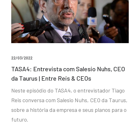
22/03/2022
TASA4: Entrevista com Salesio Nuhs, CEO
da Taurus | Entre Reis & CEOs
Neste episódio do TASA4, o entrevistador Tiago
Reis conversa com Salesio Nuhs, CEO da Taurus,
sobre a história da empresa e seus planos para o
futuro.