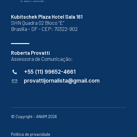
Kubitschek Plaza Hotel Sala 161
SHN Quadra 02 Bloco “E”
Brasília - DF - CEP: 70322-902
Roberta Provatti
Assessora de Comunicação:
+55 (11) 99652-4661
provattijornalista@gmail.com
© Copyright – ANIAM 2026
Política de privacidade