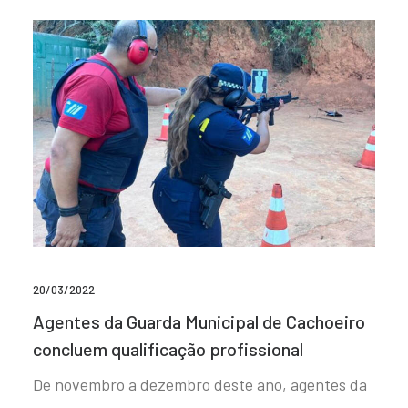
20/03/2022
Agentes da Guarda Municipal de Cachoeiro
concluem qualificação profissional
De novembro a dezembro deste ano, agentes da