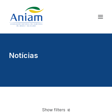
Notícias
Show filters