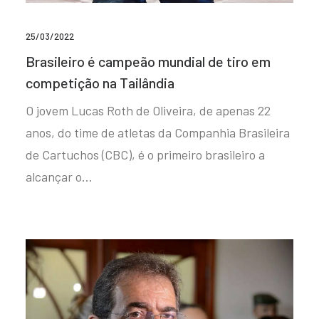
25/03/2022
Brasileiro é campeão mundial de tiro em
competição na Tailândia
O jovem Lucas Roth de Oliveira, de apenas 22
anos, do time de atletas da Companhia Brasileira
de Cartuchos (CBC), é o primeiro brasileiro a
alcançar o…