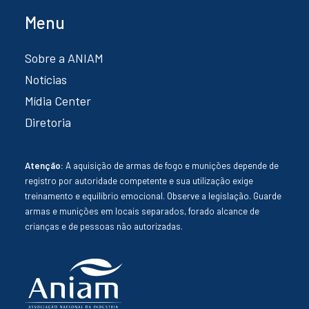
Menu
Sobre a ANIAM
Notícias
Mídia Center
Diretoria
Atenção:
A aquisição de armas de fogo e munições depende de
registro por autoridade competente e sua utilização exige
treinamento e equilíbrio emocional. Observe a legislação. Guarde
armas e munições em locais separados, forado alcance de
crianças e de pessoas não autorizadas.