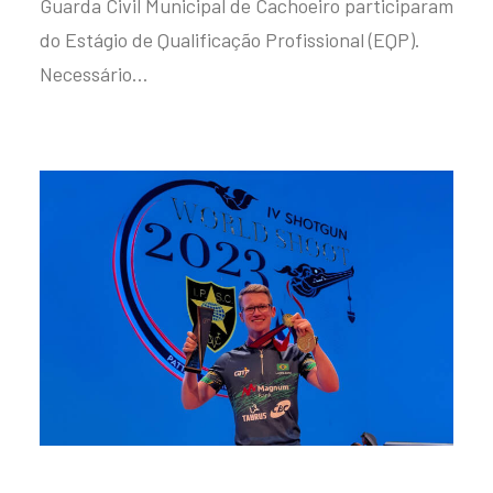
Guarda Civil Municipal de Cachoeiro participaram
do Estágio de Qualificação Profissional (EQP).
Necessário…