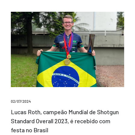
02/07/2024
Lucas Roth, campeão Mundial de Shotgun
Standard Overall 2023, é recebido com
festa no Brasil