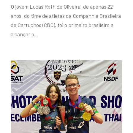
O jovem Lucas Roth de Oliveira, de apenas 22
anos, do time de atletas da Companhia Brasileira
de Cartuchos (CBC), foi o primeiro brasileiro a
alcançar o…