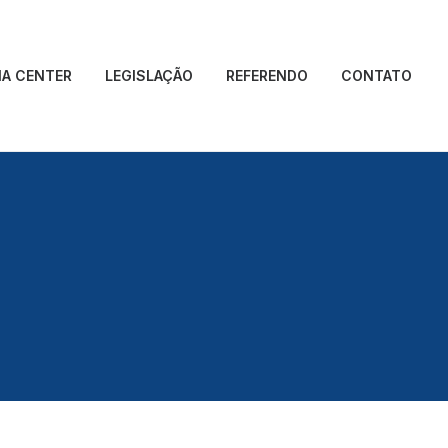
IA CENTER
LEGISLAÇÃO
REFERENDO
CONTATO