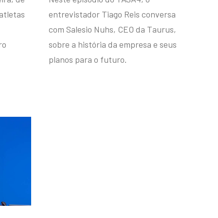
atletas
entrevistador Tiago Reis conversa
com Salesio Nuhs, CEO da Taurus,
ro
sobre a história da empresa e seus
planos para o futuro.