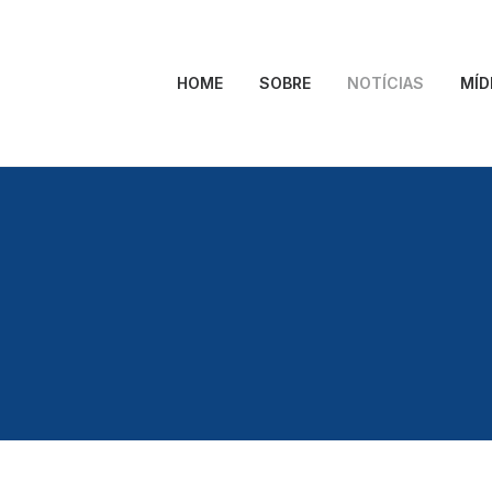
HOME
SOBRE
NOTÍCIAS
MÍD