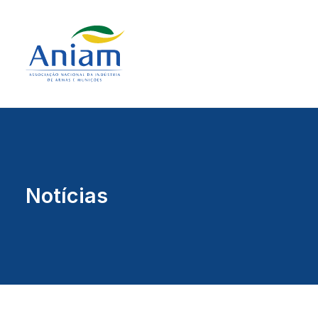
Notícias