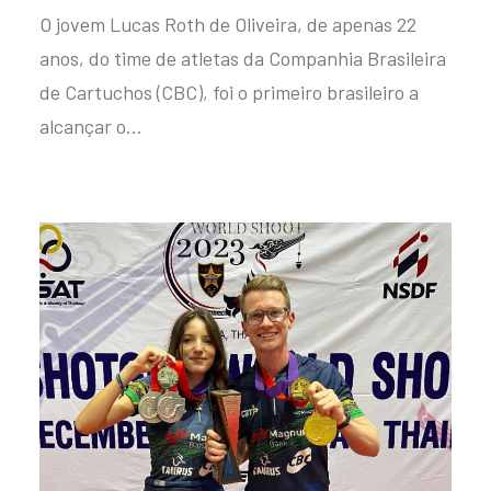
O jovem Lucas Roth de Oliveira, de apenas 22
anos, do time de atletas da Companhia Brasileira
de Cartuchos (CBC), foi o primeiro brasileiro a
alcançar o…