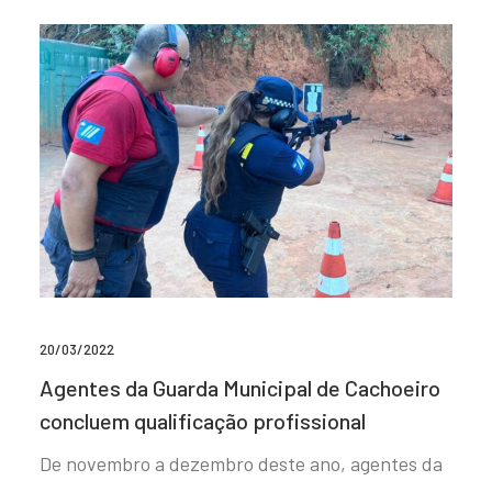
20/03/2022
Agentes da Guarda Municipal de Cachoeiro
concluem qualificação profissional
De novembro a dezembro deste ano, agentes da