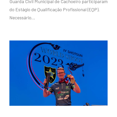
Guarda Civil Municipal de Cachoeiro participaram
do Estágio de Qualificação Profissional (EQP).
Necessário…