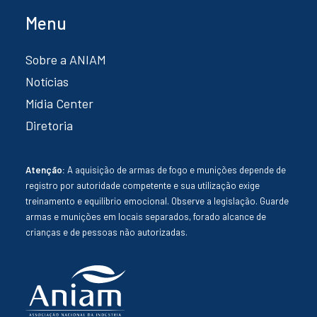
Menu
Sobre a ANIAM
Notícias
Mídia Center
Diretoria
Atenção:
A aquisição de armas de fogo e munições depende de
registro por autoridade competente e sua utilização exige
treinamento e equilíbrio emocional. Observe a legislação. Guarde
armas e munições em locais separados, forado alcance de
crianças e de pessoas não autorizadas.