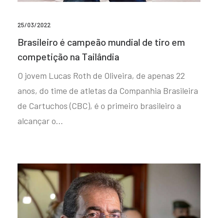
25/03/2022
Brasileiro é campeão mundial de tiro em
competição na Tailândia
O jovem Lucas Roth de Oliveira, de apenas 22
anos, do time de atletas da Companhia Brasileira
de Cartuchos (CBC), é o primeiro brasileiro a
alcançar o…