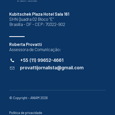
Kubitschek Plaza Hotel Sala 161
SHN Quadra 02 Bloco “E”
Brasília - DF - CEP: 70322-902
Roberta Provatti
Assessora de Comunicação:
+55 (11) 99652-4661
provattijornalista@gmail.com
© Copyright – ANIAM 2026
Política de privacidade