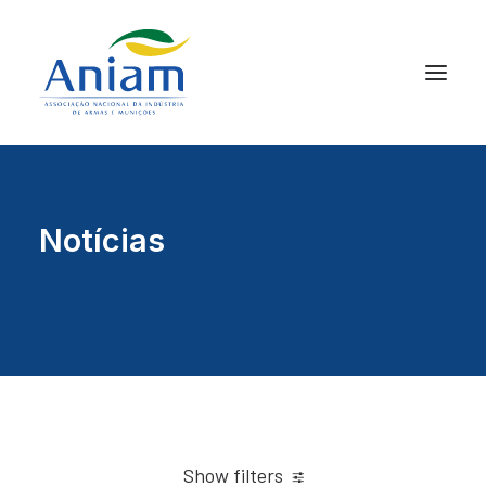
Notícias
Show filters