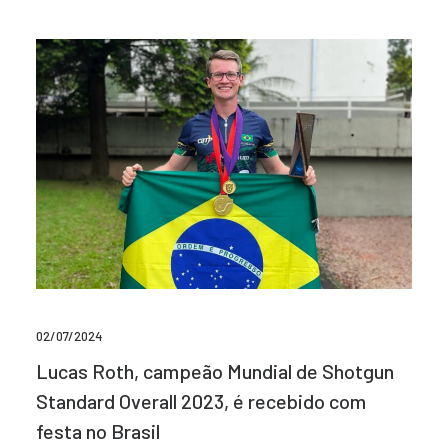
02/07/2024
Lucas Roth, campeão Mundial de Shotgun
Standard Overall 2023, é recebido com
festa no Brasil