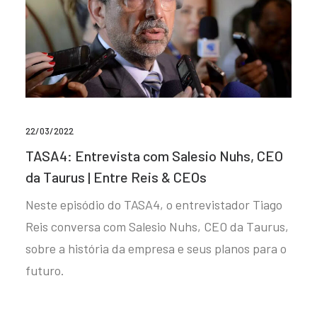
22/03/2022
TASA4: Entrevista com Salesio Nuhs, CEO
da Taurus | Entre Reis & CEOs
Neste episódio do TASA4, o entrevistador Tiago
Reis conversa com Salesio Nuhs, CEO da Taurus,
sobre a história da empresa e seus planos para o
futuro.