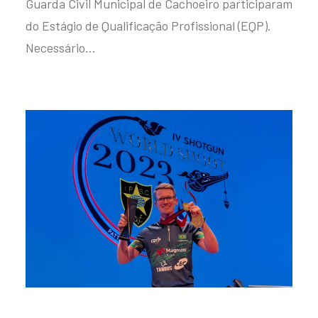
Guarda Civil Municipal de Cachoeiro participaram
do Estágio de Qualificação Profissional (EQP).
Necessário…