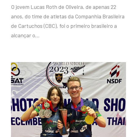
O jovem Lucas Roth de Oliveira, de apenas 22
anos, do time de atletas da Companhia Brasileira
de Cartuchos (CBC), foi o primeiro brasileiro a
alcançar o…