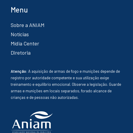
Menu
Sobre a ANIAM
Notícias
Mídia Center
Diretoria
Atenção:
A aquisição de armas de fogo e munições depende de
registro por autoridade competente e sua utilização exige
treinamento e equilíbrio emocional. Observe a legislação. Guarde
armas e munições em locais separados, forado alcance de
crianças e de pessoas não autorizadas.