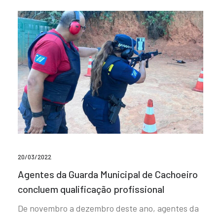
20/03/2022
Agentes da Guarda Municipal de Cachoeiro
concluem qualificação profissional
De novembro a dezembro deste ano, agentes da