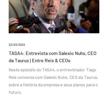
22/03/2022
TASA4: Entrevista com Salesio Nuhs, CEO
da Taurus | Entre Reis & CEOs
Neste episódio do TASA4, o entrevistador Tiago
Reis conversa com Salesio Nuhs, CEO da Taurus,
sobre a história da empresa e seus planos para o
futuro.