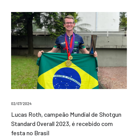
02/07/2024
Lucas Roth, campeão Mundial de Shotgun
Standard Overall 2023, é recebido com
festa no Brasil