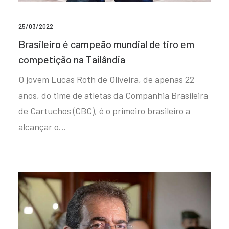
25/03/2022
Brasileiro é campeão mundial de tiro em
competição na Tailândia
O jovem Lucas Roth de Oliveira, de apenas 22
anos, do time de atletas da Companhia Brasileira
de Cartuchos (CBC), é o primeiro brasileiro a
alcançar o…