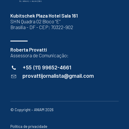
Kubitschek Plaza Hotel Sala 161
SHN Quadra 02 Bloco “E”
Brasília - DF - CEP: 70322-902
Roberta Provatti
Assessora de Comunicação:
+55 (11) 99652-4661
provattijornalista@gmail.com
© Copyright – ANIAM 2026
Política de privacidade