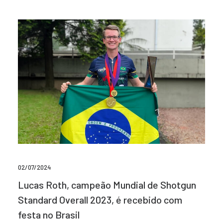
02/07/2024
Lucas Roth, campeão Mundial de Shotgun
Standard Overall 2023, é recebido com
festa no Brasil