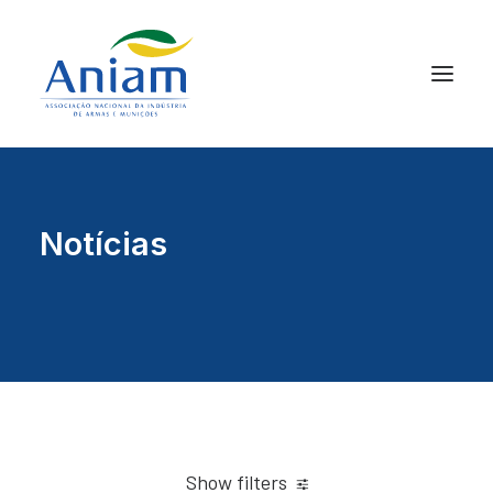
Notícias
Show filters