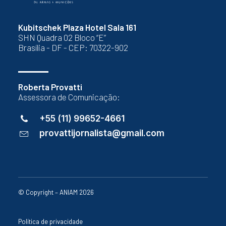
Kubitschek Plaza Hotel Sala 161
SHN Quadra 02 Bloco “E”
Brasília - DF - CEP: 70322-902
Roberta Provatti
Assessora de Comunicação:
+55 (11) 99652-4661
provattijornalista@gmail.com
© Copyright – ANIAM 2026
Política de privacidade