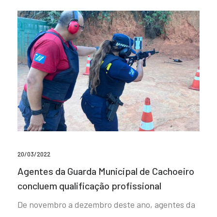
20/03/2022
Agentes da Guarda Municipal de Cachoeiro
concluem qualificação profissional
De novembro a dezembro deste ano, agentes da