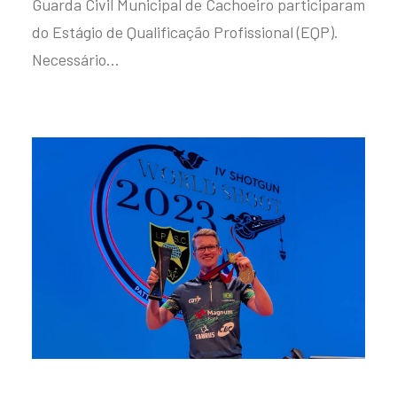
Guarda Civil Municipal de Cachoeiro participaram
do Estágio de Qualificação Profissional (EQP).
Necessário…