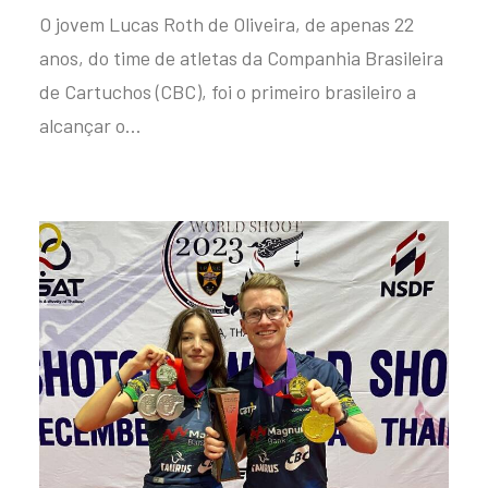
O jovem Lucas Roth de Oliveira, de apenas 22
anos, do time de atletas da Companhia Brasileira
de Cartuchos (CBC), foi o primeiro brasileiro a
alcançar o…