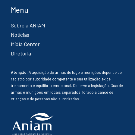
Menu
Sobre a ANIAM
Notícias
Mídia Center
Diretoria
Atenção:
A aquisição de armas de fogo e munições depende de
registro por autoridade competente e sua utilização exige
treinamento e equilíbrio emocional. Observe a legislação. Guarde
armas e munições em locais separados, forado alcance de
crianças e de pessoas não autorizadas.