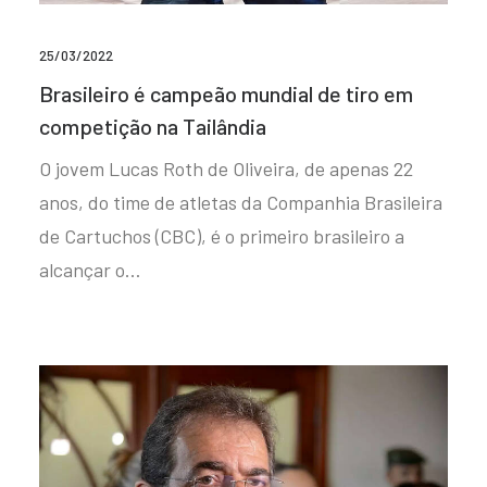
25/03/2022
Brasileiro é campeão mundial de tiro em
competição na Tailândia
O jovem Lucas Roth de Oliveira, de apenas 22
anos, do time de atletas da Companhia Brasileira
de Cartuchos (CBC), é o primeiro brasileiro a
alcançar o…