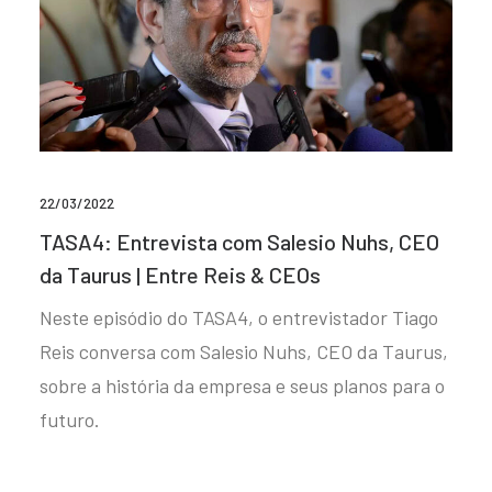
22/03/2022
TASA4: Entrevista com Salesio Nuhs, CEO
da Taurus | Entre Reis & CEOs
Neste episódio do TASA4, o entrevistador Tiago
Reis conversa com Salesio Nuhs, CEO da Taurus,
sobre a história da empresa e seus planos para o
futuro.