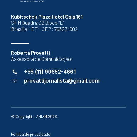
Kubitschek Plaza Hotel Sala 161
SHN Quadra 02 Bloco “E”
Brasília - DF - CEP: 70322-902
Roberta Provatti
Assessora de Comunicação:
+55 (11) 99652-4661
provattijornalista@gmail.com
© Copyright – ANIAM 2026
Política de privacidade