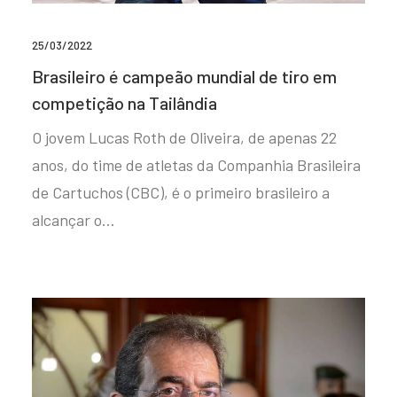
25/03/2022
Brasileiro é campeão mundial de tiro em
competição na Tailândia
O jovem Lucas Roth de Oliveira, de apenas 22
anos, do time de atletas da Companhia Brasileira
de Cartuchos (CBC), é o primeiro brasileiro a
alcançar o…