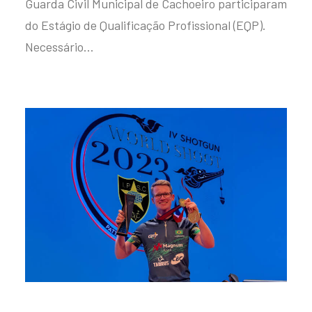
Guarda Civil Municipal de Cachoeiro participaram
do Estágio de Qualificação Profissional (EQP).
Necessário…