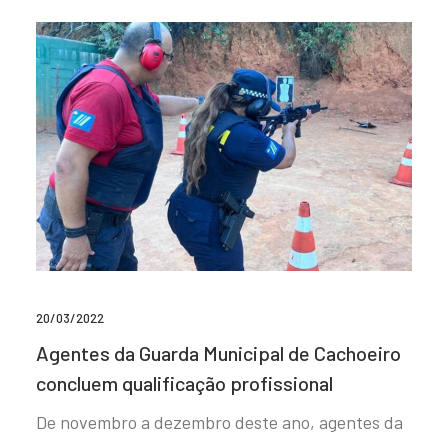
20/03/2022
Agentes da Guarda Municipal de Cachoeiro
concluem qualificação profissional
De novembro a dezembro deste ano, agentes da