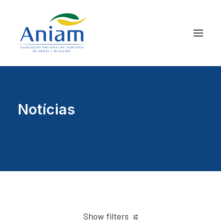
Notícias
Show filters