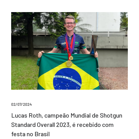
02/07/2024
Lucas Roth, campeão Mundial de Shotgun
Standard Overall 2023, é recebido com
festa no Brasil