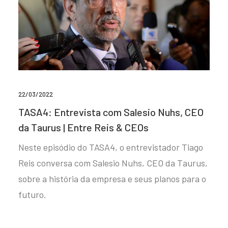
22/03/2022
TASA4: Entrevista com Salesio Nuhs, CEO
da Taurus | Entre Reis & CEOs
Neste episódio do TASA4, o entrevistador Tiago
Reis conversa com Salesio Nuhs, CEO da Taurus,
sobre a história da empresa e seus planos para o
futuro.