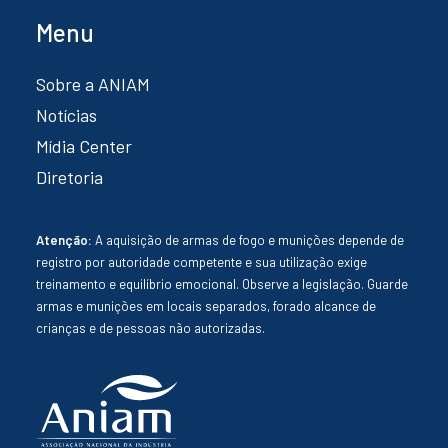
Menu
Sobre a ANIAM
Notícias
Mídia Center
Diretoria
Atenção:
A aquisição de armas de fogo e munições depende de
registro por autoridade competente e sua utilização exige
treinamento e equilíbrio emocional. Observe a legislação. Guarde
armas e munições em locais separados, forado alcance de
crianças e de pessoas não autorizadas.