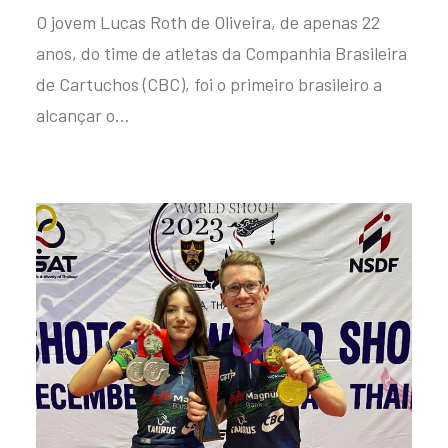
O jovem Lucas Roth de Oliveira, de apenas 22
anos, do time de atletas da Companhia Brasileira
de Cartuchos (CBC), foi o primeiro brasileiro a
alcançar o…