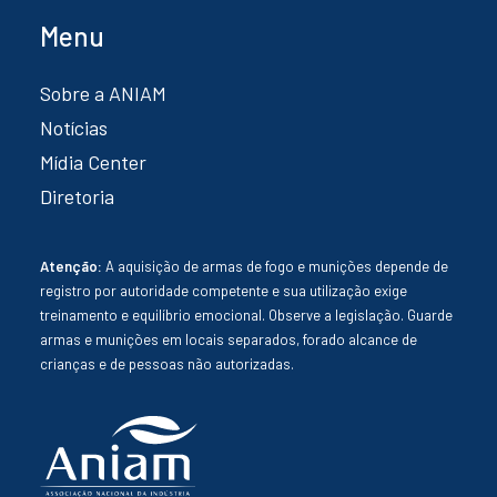
Menu
Sobre a ANIAM
Notícias
Mídia Center
Diretoria
Atenção:
A aquisição de armas de fogo e munições depende de
registro por autoridade competente e sua utilização exige
treinamento e equilíbrio emocional. Observe a legislação. Guarde
armas e munições em locais separados, forado alcance de
crianças e de pessoas não autorizadas.