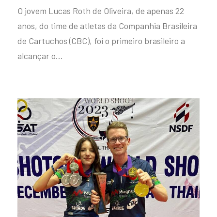
O jovem Lucas Roth de Oliveira, de apenas 22
anos, do time de atletas da Companhia Brasileira
de Cartuchos (CBC), foi o primeiro brasileiro a
alcançar o…