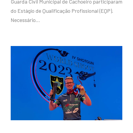
Guarda Civil Municipal de Cachoeiro participaram
do Estágio de Qualificação Profissional (EQP).
Necessário…