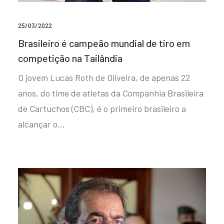
25/03/2022
Brasileiro é campeão mundial de tiro em
competição na Tailândia
O jovem Lucas Roth de Oliveira, de apenas 22
anos, do time de atletas da Companhia Brasileira
de Cartuchos (CBC), é o primeiro brasileiro a
alcançar o…