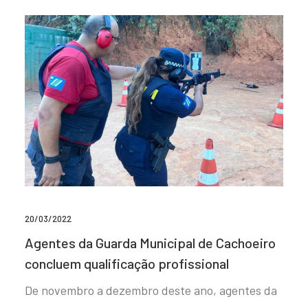
20/03/2022
Agentes da Guarda Municipal de Cachoeiro
concluem qualificação profissional
De novembro a dezembro deste ano, agentes da