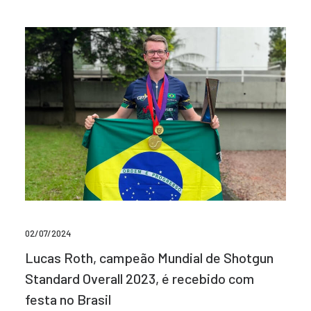
02/07/2024
Lucas Roth, campeão Mundial de Shotgun
Standard Overall 2023, é recebido com
festa no Brasil