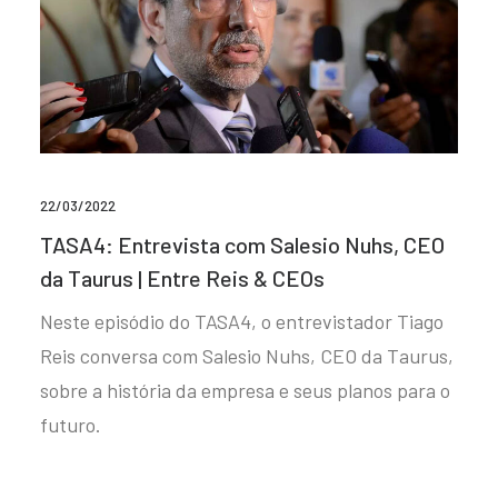
22/03/2022
TASA4: Entrevista com Salesio Nuhs, CEO
da Taurus | Entre Reis & CEOs
Neste episódio do TASA4, o entrevistador Tiago
Reis conversa com Salesio Nuhs, CEO da Taurus,
sobre a história da empresa e seus planos para o
futuro.