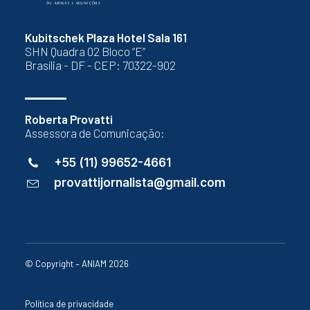
Kubitschek Plaza Hotel Sala 161
SHN Quadra 02 Bloco “E”
Brasília - DF - CEP: 70322-902
Roberta Provatti
Assessora de Comunicação:
+55 (11) 99652-4661
provattijornalista@gmail.com
© Copyright – ANIAM 2026
Política de privacidade