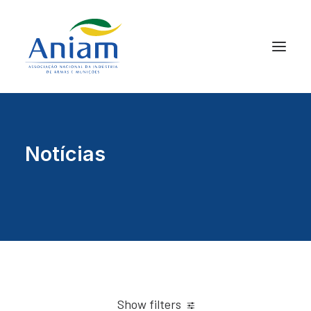
Notícias
Show filters