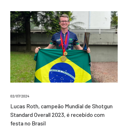
02/07/2024
Lucas Roth, campeão Mundial de Shotgun
Standard Overall 2023, é recebido com
festa no Brasil