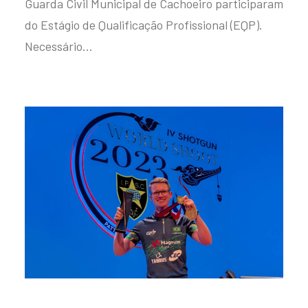
Guarda Civil Municipal de Cachoeiro participaram
do Estágio de Qualificação Profissional (EQP).
Necessário…