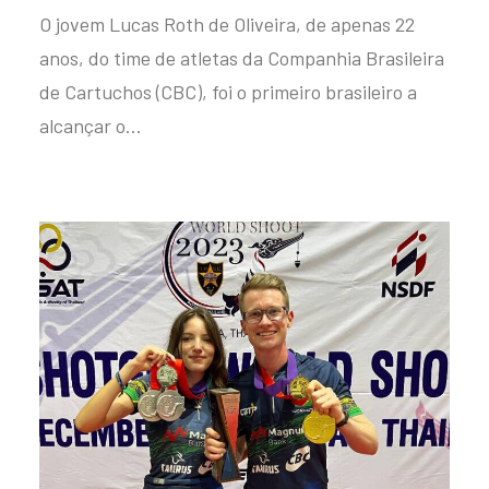
O jovem Lucas Roth de Oliveira, de apenas 22
anos, do time de atletas da Companhia Brasileira
de Cartuchos (CBC), foi o primeiro brasileiro a
alcançar o…