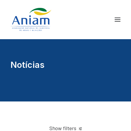
Notícias
Show filters