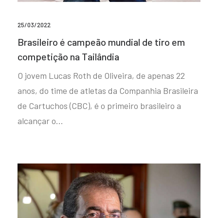
25/03/2022
Brasileiro é campeão mundial de tiro em
competição na Tailândia
O jovem Lucas Roth de Oliveira, de apenas 22
anos, do time de atletas da Companhia Brasileira
de Cartuchos (CBC), é o primeiro brasileiro a
alcançar o…