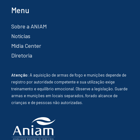
Menu
Sobre a ANIAM
Notícias
Mídia Center
Diretoria
Atenção:
A aquisição de armas de fogo e munições depende de
registro por autoridade competente e sua utilização exige
treinamento e equilíbrio emocional. Observe a legislação. Guarde
armas e munições em locais separados, forado alcance de
crianças e de pessoas não autorizadas.