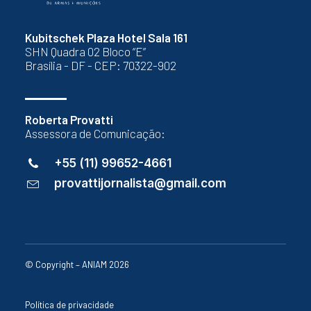
Kubitschek Plaza Hotel Sala 161
SHN Quadra 02 Bloco “E”
Brasília - DF - CEP: 70322-902
Roberta Provatti
Assessora de Comunicação:
+55 (11) 99652-4661
provattijornalista@gmail.com
© Copyright – ANIAM 2026
Política de privacidade