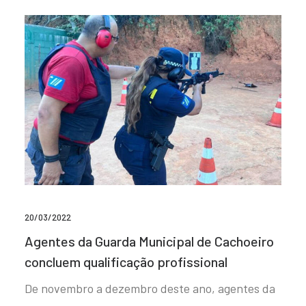
20/03/2022
Agentes da Guarda Municipal de Cachoeiro
concluem qualificação profissional
De novembro a dezembro deste ano, agentes da