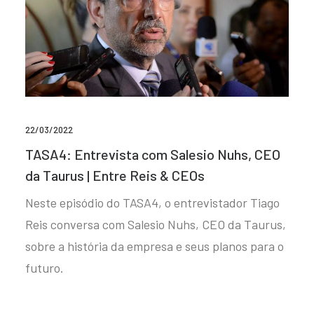
22/03/2022
TASA4: Entrevista com Salesio Nuhs, CEO
da Taurus | Entre Reis & CEOs
Neste episódio do TASA4, o entrevistador Tiago
Reis conversa com Salesio Nuhs, CEO da Taurus,
sobre a história da empresa e seus planos para o
futuro.