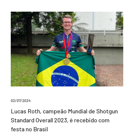
02/07/2024
Lucas Roth, campeão Mundial de Shotgun
Standard Overall 2023, é recebido com
festa no Brasil