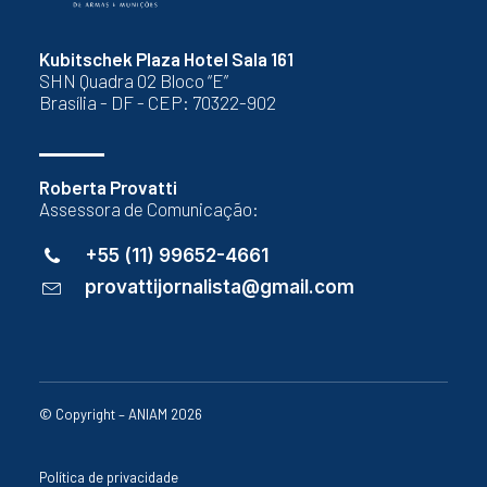
Kubitschek Plaza Hotel Sala 161
SHN Quadra 02 Bloco “E”
Brasília - DF - CEP: 70322-902
Roberta Provatti
Assessora de Comunicação:
+55 (11) 99652-4661
provattijornalista@gmail.com
© Copyright – ANIAM 2026
Política de privacidade