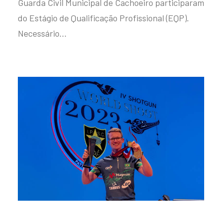
Guarda Civil Municipal de Cachoeiro participaram
do Estágio de Qualificação Profissional (EQP).
Necessário…