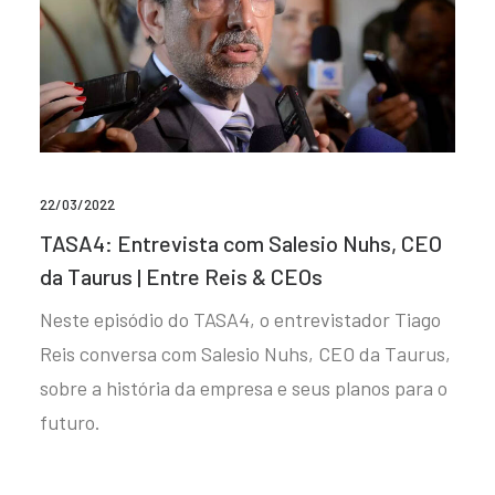
22/03/2022
TASA4: Entrevista com Salesio Nuhs, CEO
da Taurus | Entre Reis & CEOs
Neste episódio do TASA4, o entrevistador Tiago
Reis conversa com Salesio Nuhs, CEO da Taurus,
sobre a história da empresa e seus planos para o
futuro.