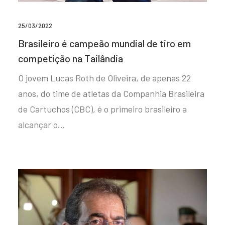
25/03/2022
Brasileiro é campeão mundial de tiro em
competição na Tailândia
O jovem Lucas Roth de Oliveira, de apenas 22
anos, do time de atletas da Companhia Brasileira
de Cartuchos (CBC), é o primeiro brasileiro a
alcançar o…