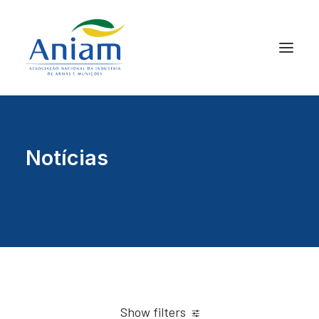
Notícias
Show filters