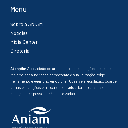
Menu
Sobre a ANIAM
Notícias
Mídia Center
Diretoria
Atenção:
A aquisição de armas de fogo e munições depende de
registro por autoridade competente e sua utilização exige
treinamento e equilíbrio emocional. Observe a legislação. Guarde
armas e munições em locais separados, forado alcance de
crianças e de pessoas não autorizadas.