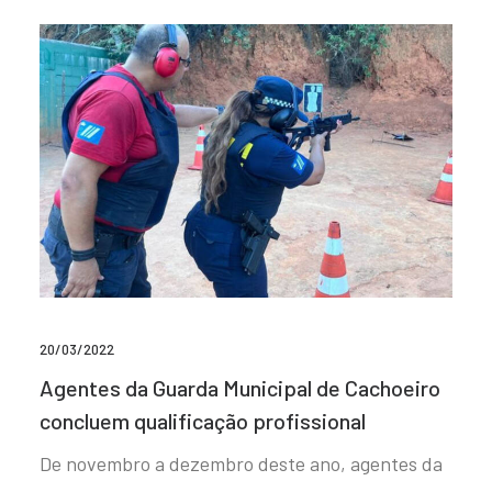
20/03/2022
Agentes da Guarda Municipal de Cachoeiro
concluem qualificação profissional
De novembro a dezembro deste ano, agentes da