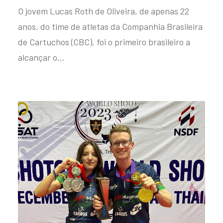
O jovem Lucas Roth de Oliveira, de apenas 22
anos, do time de atletas da Companhia Brasileira
de Cartuchos (CBC), foi o primeiro brasileiro a
alcançar o…