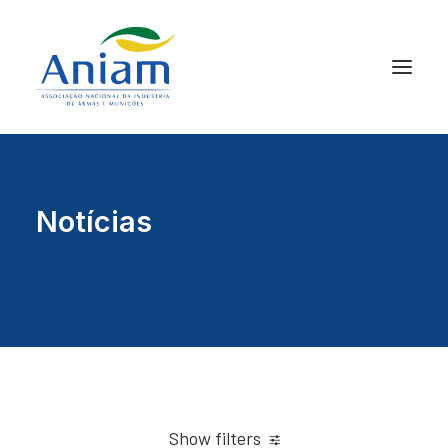
Notícias
Show filters