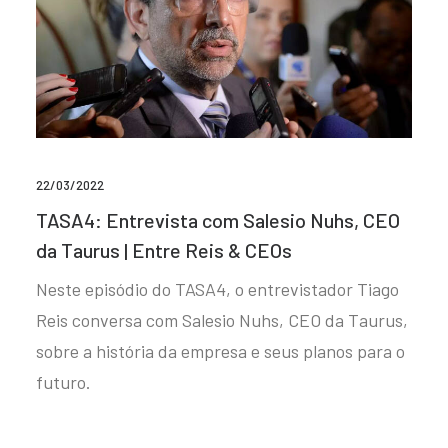
22/03/2022
TASA4: Entrevista com Salesio Nuhs, CEO
da Taurus | Entre Reis & CEOs
Neste episódio do TASA4, o entrevistador Tiago
Reis conversa com Salesio Nuhs, CEO da Taurus,
sobre a história da empresa e seus planos para o
futuro.