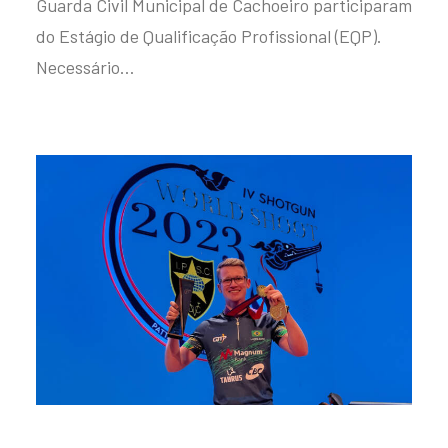
Guarda Civil Municipal de Cachoeiro participaram
do Estágio de Qualificação Profissional (EQP).
Necessário…