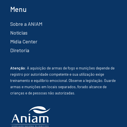
Menu
Sobre a ANIAM
Notícias
Mídia Center
Diretoria
Atenção:
A aquisição de armas de fogo e munições depende de
registro por autoridade competente e sua utilização exige
treinamento e equilíbrio emocional. Observe a legislação. Guarde
armas e munições em locais separados, forado alcance de
crianças e de pessoas não autorizadas.