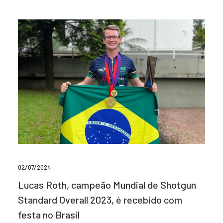
02/07/2024
Lucas Roth, campeão Mundial de Shotgun
Standard Overall 2023, é recebido com
festa no Brasil