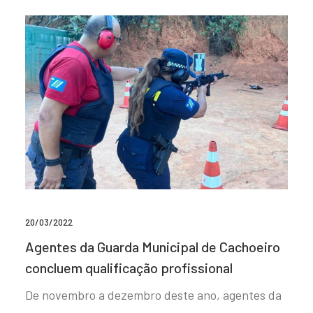
20/03/2022
Agentes da Guarda Municipal de Cachoeiro
concluem qualificação profissional
De novembro a dezembro deste ano, agentes da