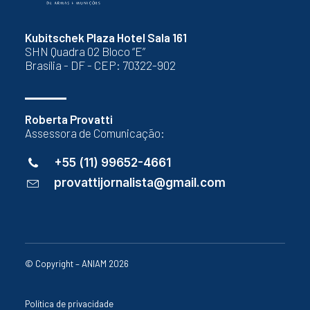
Kubitschek Plaza Hotel Sala 161
SHN Quadra 02 Bloco “E”
Brasília - DF - CEP: 70322-902
Roberta Provatti
Assessora de Comunicação:
+55 (11) 99652-4661
provattijornalista@gmail.com
© Copyright – ANIAM 2026
Política de privacidade