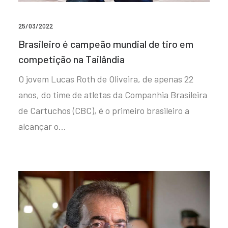
25/03/2022
Brasileiro é campeão mundial de tiro em
competição na Tailândia
O jovem Lucas Roth de Oliveira, de apenas 22
anos, do time de atletas da Companhia Brasileira
de Cartuchos (CBC), é o primeiro brasileiro a
alcançar o…