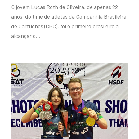
O jovem Lucas Roth de Oliveira, de apenas 22
anos, do time de atletas da Companhia Brasileira
de Cartuchos (CBC), foi o primeiro brasileiro a
alcançar o…