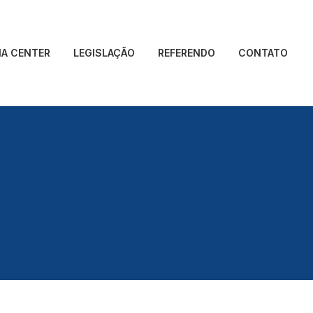
IA CENTER
LEGISLAÇÃO
REFERENDO
CONTATO