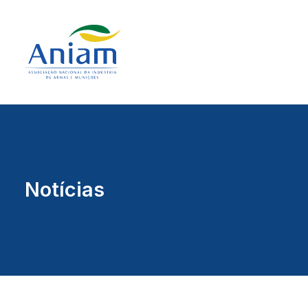
Notícias