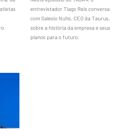
atletas
entrevistador Tiago Reis conversa
com Salesio Nuhs, CEO da Taurus,
ro
sobre a história da empresa e seus
planos para o futuro.