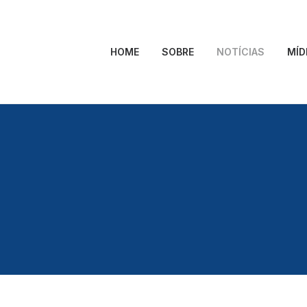
HOME
SOBRE
NOTÍCIAS
MÍD