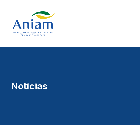
Notícias