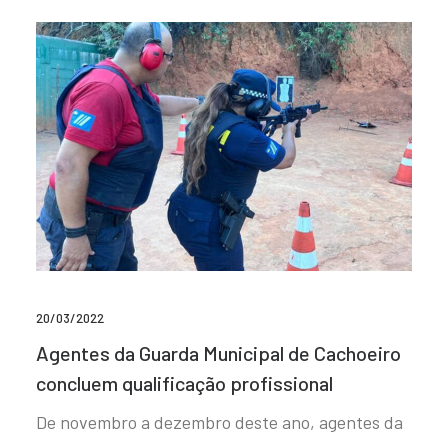
20/03/2022
Agentes da Guarda Municipal de Cachoeiro
concluem qualificação profissional
De novembro a dezembro deste ano, agentes da