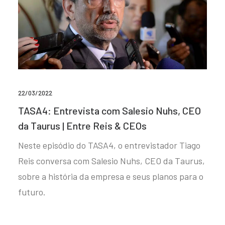
22/03/2022
TASA4: Entrevista com Salesio Nuhs, CEO
da Taurus | Entre Reis & CEOs
Neste episódio do TASA4, o entrevistador Tiago
Reis conversa com Salesio Nuhs, CEO da Taurus,
sobre a história da empresa e seus planos para o
futuro.