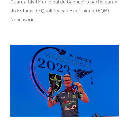
Guarda Civil Municipal de Cachoeiro participaram
do Estágio de Qualificação Profissional (EQP).
Necessário…