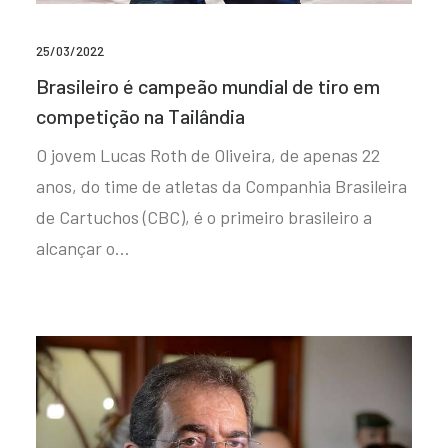
25/03/2022
Brasileiro é campeão mundial de tiro em
competição na Tailândia
O jovem Lucas Roth de Oliveira, de apenas 22
anos, do time de atletas da Companhia Brasileira
de Cartuchos (CBC), é o primeiro brasileiro a
alcançar o…