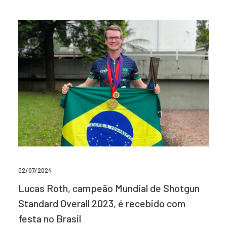
02/07/2024
Lucas Roth, campeão Mundial de Shotgun
Standard Overall 2023, é recebido com
festa no Brasil