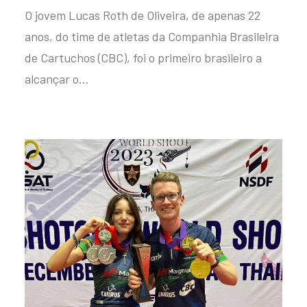
O jovem Lucas Roth de Oliveira, de apenas 22
anos, do time de atletas da Companhia Brasileira
de Cartuchos (CBC), foi o primeiro brasileiro a
alcançar o…