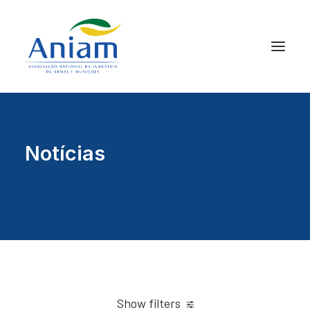
Notícias
Show filters