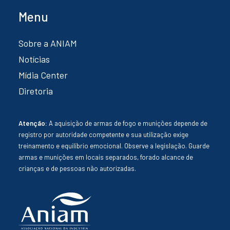
Menu
Sobre a ANIAM
Notícias
Mídia Center
Diretoria
Atenção:
A aquisição de armas de fogo e munições depende de
registro por autoridade competente e sua utilização exige
treinamento e equilíbrio emocional. Observe a legislação. Guarde
armas e munições em locais separados, forado alcance de
crianças e de pessoas não autorizadas.