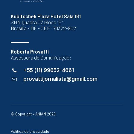
Kubitschek Plaza Hotel Sala 161
SHN Quadra 02 Bloco “E”
Brasília - DF - CEP: 70322-902
Roberta Provatti
Assessora de Comunicação:
+55 (11) 99652-4661
provattijornalista@gmail.com
© Copyright – ANIAM 2026
Política de privacidade