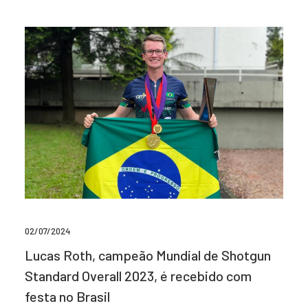
02/07/2024
Lucas Roth, campeão Mundial de Shotgun
Standard Overall 2023, é recebido com
festa no Brasil