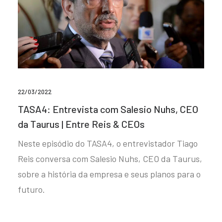
22/03/2022
TASA4: Entrevista com Salesio Nuhs, CEO
da Taurus | Entre Reis & CEOs
Neste episódio do TASA4, o entrevistador Tiago
Reis conversa com Salesio Nuhs, CEO da Taurus,
sobre a história da empresa e seus planos para o
futuro.