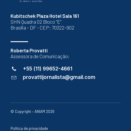
Kubitschek Plaza Hotel Sala 161
SHN Quadra 02 Bloco “E”
Brasília - DF - CEP: 70322-902
Roberta Provatti
Assessora de Comunicação:
+55 (11) 99652-4661
provattijornalista@gmail.com
© Copyright – ANIAM 2026
Política de privacidade