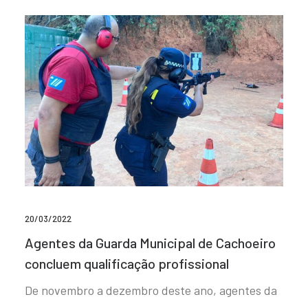
20/03/2022
Agentes da Guarda Municipal de Cachoeiro
concluem qualificação profissional
De novembro a dezembro deste ano, agentes da