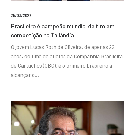
25/03/2022
Brasileiro é campeão mundial de tiro em
competição na Tailândia
O jovem Lucas Roth de Oliveira, de apenas 22
anos, do time de atletas da Companhia Brasileira
de Cartuchos (CBC), é o primeiro brasileiro a
alcançar o…