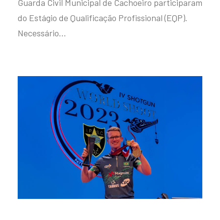
Guarda Civil Municipal de Cachoeiro participaram
do Estágio de Qualificação Profissional (EQP).
Necessário…