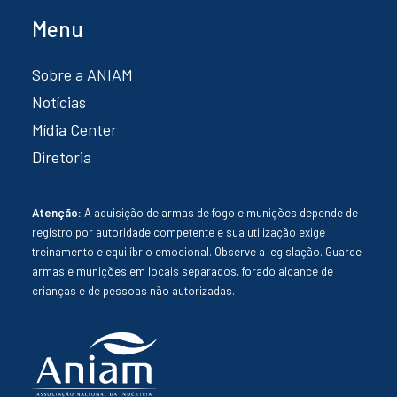
Menu
Sobre a ANIAM
Notícias
Mídia Center
Diretoria
Atenção:
A aquisição de armas de fogo e munições depende de
registro por autoridade competente e sua utilização exige
treinamento e equilíbrio emocional. Observe a legislação. Guarde
armas e munições em locais separados, forado alcance de
crianças e de pessoas não autorizadas.