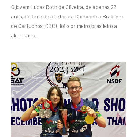
O jovem Lucas Roth de Oliveira, de apenas 22
anos, do time de atletas da Companhia Brasileira
de Cartuchos (CBC), foi o primeiro brasileiro a
alcançar o…