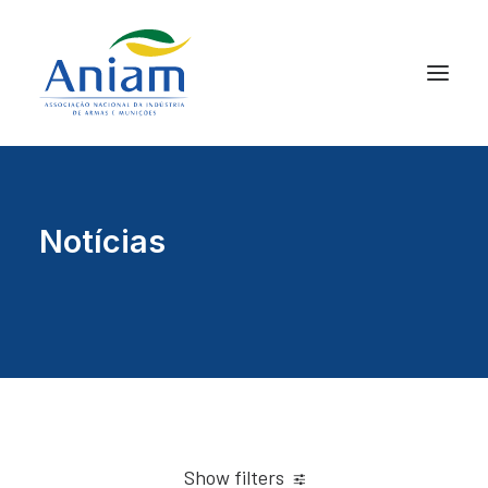
Notícias
Show filters