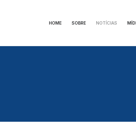
HOME
SOBRE
NOTÍCIAS
MÍD