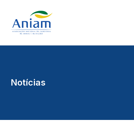
Notícias