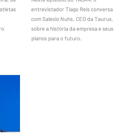
atletas
entrevistador Tiago Reis conversa
com Salesio Nuhs, CEO da Taurus,
ro
sobre a história da empresa e seus
planos para o futuro.