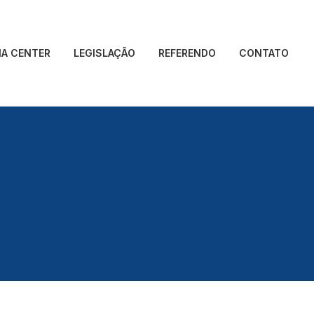
IA CENTER
LEGISLAÇÃO
REFERENDO
CONTATO