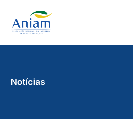
Notícias