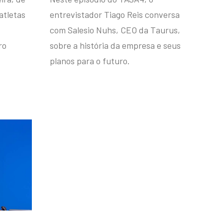
atletas
entrevistador Tiago Reis conversa
com Salesio Nuhs, CEO da Taurus,
ro
sobre a história da empresa e seus
planos para o futuro.