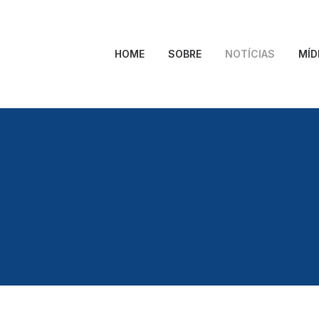
HOME
SOBRE
NOTÍCIAS
MÍD