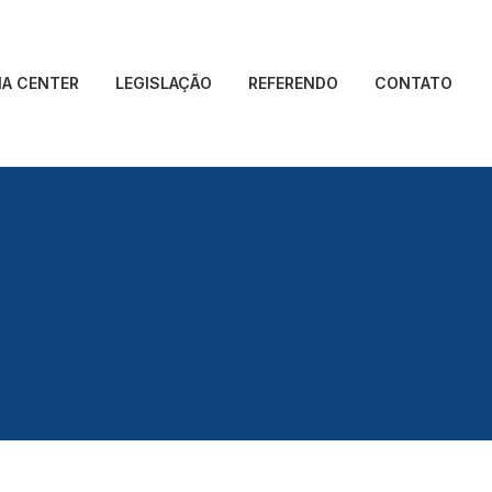
IA CENTER
LEGISLAÇÃO
REFERENDO
CONTATO