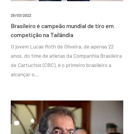
25/03/2022
Brasileiro é campeão mundial de tiro em
competição na Tailândia
O jovem Lucas Roth de Oliveira, de apenas 22
anos, do time de atletas da Companhia Brasileira
de Cartuchos (CBC), é o primeiro brasileiro a
alcançar o…