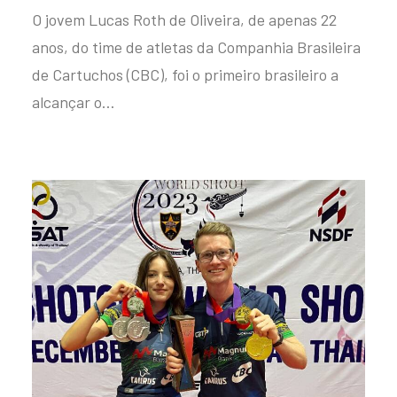
O jovem Lucas Roth de Oliveira, de apenas 22
anos, do time de atletas da Companhia Brasileira
de Cartuchos (CBC), foi o primeiro brasileiro a
alcançar o…