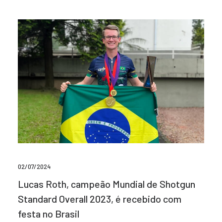
02/07/2024
Lucas Roth, campeão Mundial de Shotgun
Standard Overall 2023, é recebido com
festa no Brasil