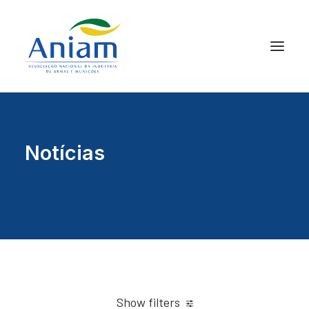
Notícias
Show filters