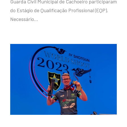
Guarda Civil Municipal de Cachoeiro participaram
do Estágio de Qualificação Profissional (EQP).
Necessário…