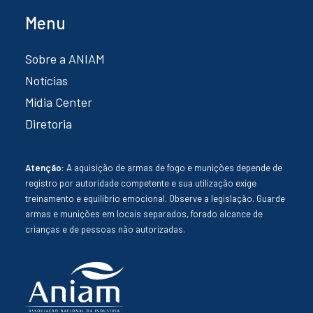
Menu
Sobre a ANIAM
Notícias
Mídia Center
Diretoria
Atenção:
A aquisição de armas de fogo e munições depende de
registro por autoridade competente e sua utilização exige
treinamento e equilíbrio emocional. Observe a legislação. Guarde
armas e munições em locais separados, forado alcance de
crianças e de pessoas não autorizadas.