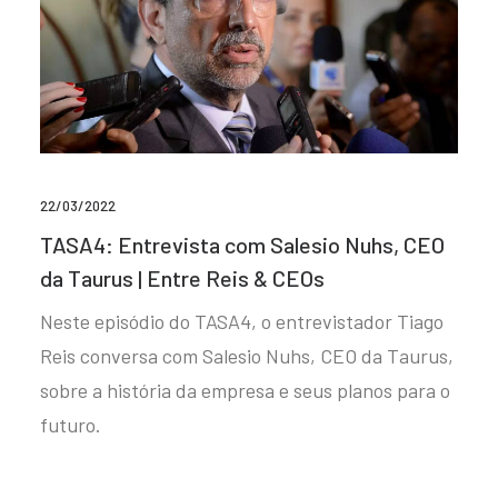
22/03/2022
TASA4: Entrevista com Salesio Nuhs, CEO
da Taurus | Entre Reis & CEOs
Neste episódio do TASA4, o entrevistador Tiago
Reis conversa com Salesio Nuhs, CEO da Taurus,
sobre a história da empresa e seus planos para o
futuro.