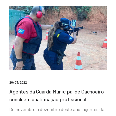
20/03/2022
Agentes da Guarda Municipal de Cachoeiro
concluem qualificação profissional
De novembro a dezembro deste ano, agentes da