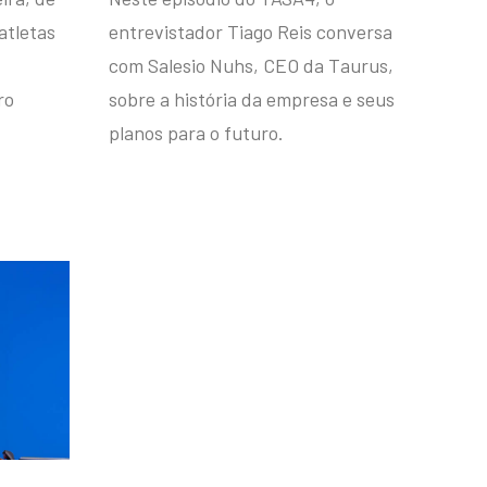
atletas
entrevistador Tiago Reis conversa
com Salesio Nuhs, CEO da Taurus,
ro
sobre a história da empresa e seus
planos para o futuro.