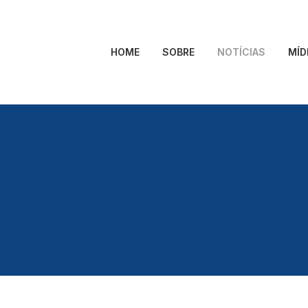
HOME
SOBRE
NOTÍCIAS
MÍD