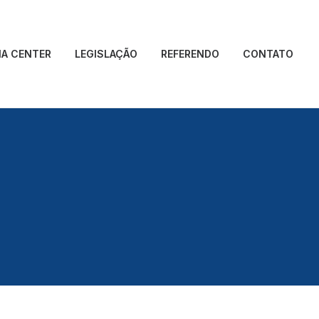
IA CENTER
LEGISLAÇÃO
REFERENDO
CONTATO