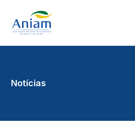
Notícias