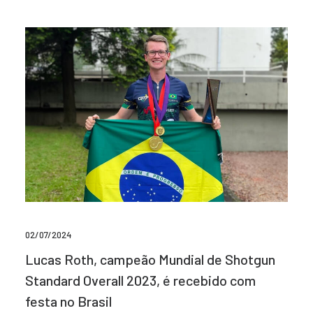
02/07/2024
Lucas Roth, campeão Mundial de Shotgun
Standard Overall 2023, é recebido com
festa no Brasil