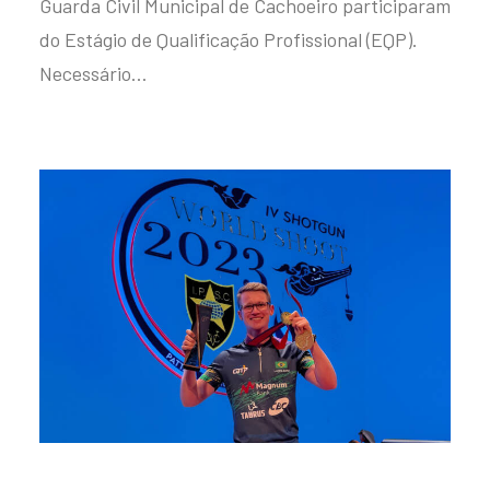
Guarda Civil Municipal de Cachoeiro participaram
do Estágio de Qualificação Profissional (EQP).
Necessário…