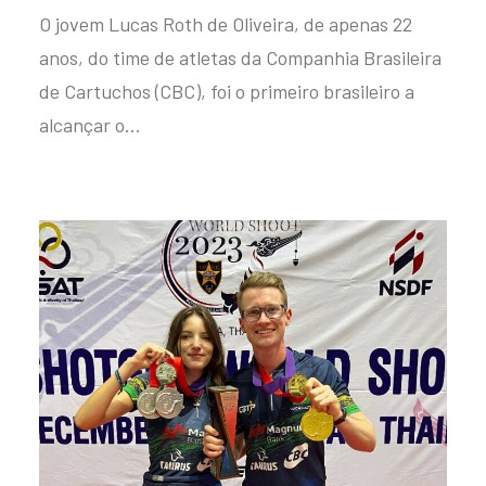
O jovem Lucas Roth de Oliveira, de apenas 22
anos, do time de atletas da Companhia Brasileira
de Cartuchos (CBC), foi o primeiro brasileiro a
alcançar o…