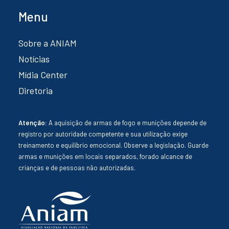
Menu
Sobre a ANIAM
Notícias
Mídia Center
Diretoria
Atenção:
A aquisição de armas de fogo e munições depende de
registro por autoridade competente e sua utilização exige
treinamento e equilíbrio emocional. Observe a legislação. Guarde
armas e munições em locais separados, forado alcance de
crianças e de pessoas não autorizadas.