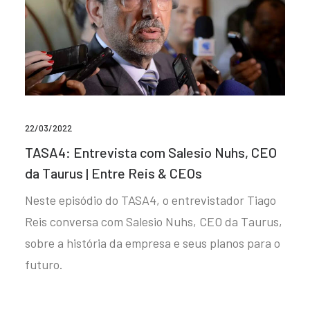
22/03/2022
TASA4: Entrevista com Salesio Nuhs, CEO
da Taurus | Entre Reis & CEOs
Neste episódio do TASA4, o entrevistador Tiago
Reis conversa com Salesio Nuhs, CEO da Taurus,
sobre a história da empresa e seus planos para o
futuro.