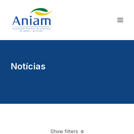
Notícias
Show filters