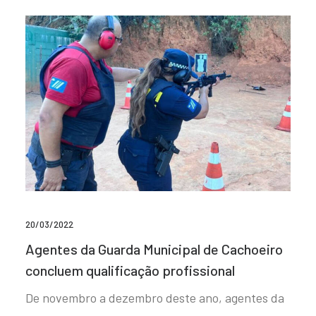
20/03/2022
Agentes da Guarda Municipal de Cachoeiro
concluem qualificação profissional
De novembro a dezembro deste ano, agentes da