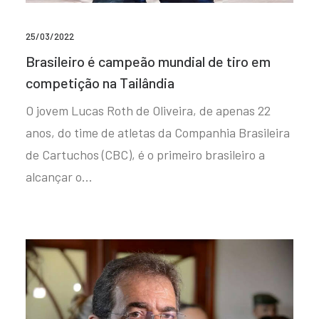
25/03/2022
Brasileiro é campeão mundial de tiro em
competição na Tailândia
O jovem Lucas Roth de Oliveira, de apenas 22
anos, do time de atletas da Companhia Brasileira
de Cartuchos (CBC), é o primeiro brasileiro a
alcançar o…