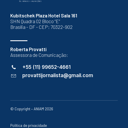
Kubitschek Plaza Hotel Sala 161
SHN Quadra 02 Bloco “E”
Brasília - DF - CEP: 70322-902
Roberta Provatti
Assessora de Comunicação:
+55 (11) 99652-4661
provattijornalista@gmail.com
© Copyright – ANIAM 2026
Política de privacidade