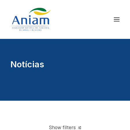
Notícias
Show filters