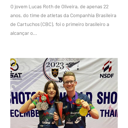
O jovem Lucas Roth de Oliveira, de apenas 22
anos, do time de atletas da Companhia Brasileira
de Cartuchos (CBC), foi o primeiro brasileiro a
alcançar o…