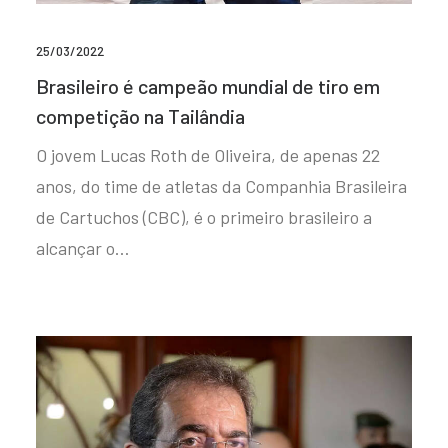
25/03/2022
Brasileiro é campeão mundial de tiro em
competição na Tailândia
O jovem Lucas Roth de Oliveira, de apenas 22
anos, do time de atletas da Companhia Brasileira
de Cartuchos (CBC), é o primeiro brasileiro a
alcançar o…