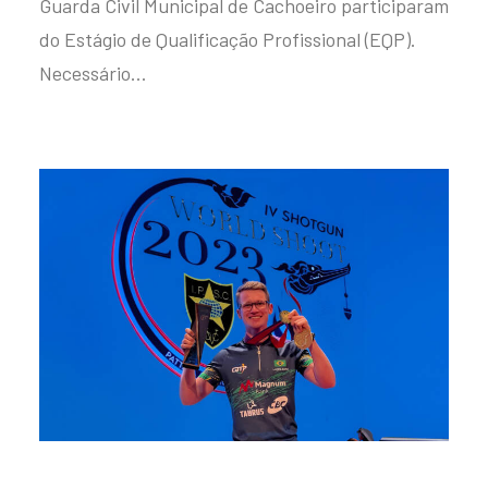
Guarda Civil Municipal de Cachoeiro participaram
do Estágio de Qualificação Profissional (EQP).
Necessário…