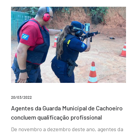
20/03/2022
Agentes da Guarda Municipal de Cachoeiro
concluem qualificação profissional
De novembro a dezembro deste ano, agentes da