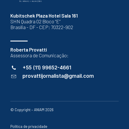
Kubitschek Plaza Hotel Sala 161
SHN Quadra 02 Bloco “E”
Brasília - DF - CEP: 70322-902
Roberta Provatti
Assessora de Comunicação:
+55 (11) 99652-4661
provattijornalista@gmail.com
© Copyright – ANIAM 2026
Política de privacidade