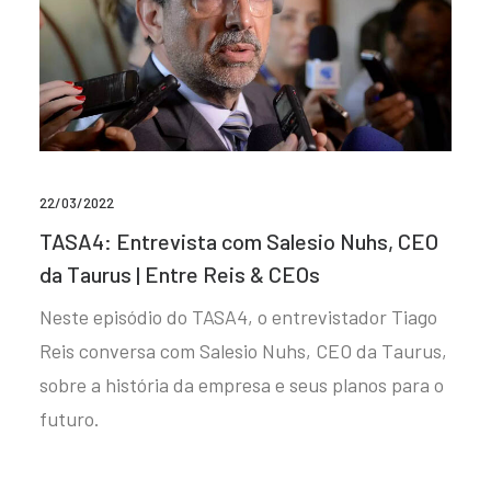
22/03/2022
TASA4: Entrevista com Salesio Nuhs, CEO
da Taurus | Entre Reis & CEOs
Neste episódio do TASA4, o entrevistador Tiago
Reis conversa com Salesio Nuhs, CEO da Taurus,
sobre a história da empresa e seus planos para o
futuro.