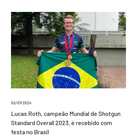
02/07/2024
Lucas Roth, campeão Mundial de Shotgun
Standard Overall 2023, é recebido com
festa no Brasil