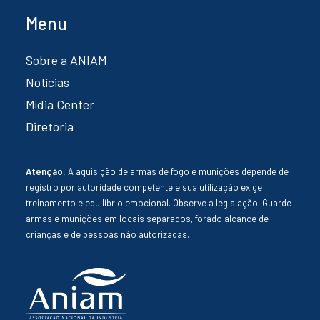
Menu
Sobre a ANIAM
Notícias
Mídia Center
Diretoria
Atenção:
A aquisição de armas de fogo e munições depende de
registro por autoridade competente e sua utilização exige
treinamento e equilíbrio emocional. Observe a legislação. Guarde
armas e munições em locais separados, forado alcance de
crianças e de pessoas não autorizadas.