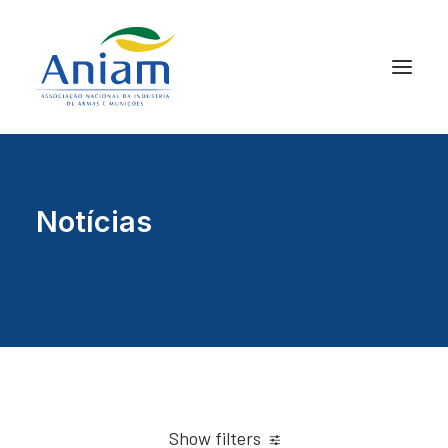
Notícias
Show filters