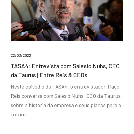
22/03/2022
TASA4: Entrevista com Salesio Nuhs, CEO
da Taurus | Entre Reis & CEOs
Neste episódio do TASA4, o entrevistador Tiago
Reis conversa com Salesio Nuhs, CEO da Taurus,
sobre a história da empresa e seus planos para o
futuro.