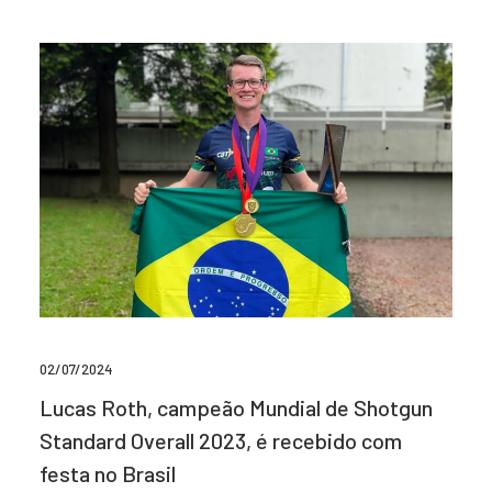
02/07/2024
Lucas Roth, campeão Mundial de Shotgun
Standard Overall 2023, é recebido com
festa no Brasil