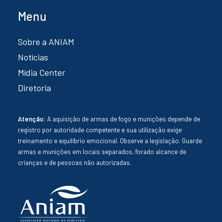
Menu
Sobre a ANIAM
Notícias
Mídia Center
Diretoria
Atenção:
A aquisição de armas de fogo e munições depende de
registro por autoridade competente e sua utilização exige
treinamento e equilíbrio emocional. Observe a legislação. Guarde
armas e munições em locais separados, forado alcance de
crianças e de pessoas não autorizadas.