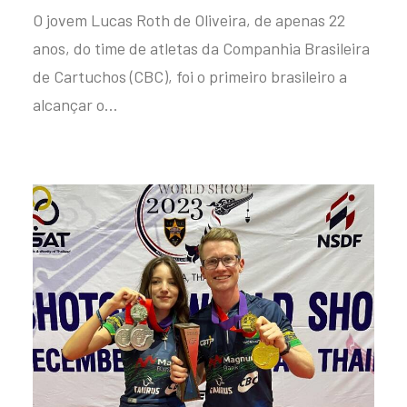
O jovem Lucas Roth de Oliveira, de apenas 22
anos, do time de atletas da Companhia Brasileira
de Cartuchos (CBC), foi o primeiro brasileiro a
alcançar o…