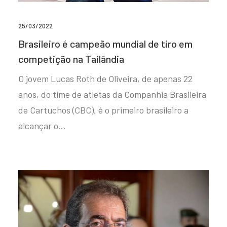
25/03/2022
Brasileiro é campeão mundial de tiro em
competição na Tailândia
O jovem Lucas Roth de Oliveira, de apenas 22
anos, do time de atletas da Companhia Brasileira
de Cartuchos (CBC), é o primeiro brasileiro a
alcançar o…