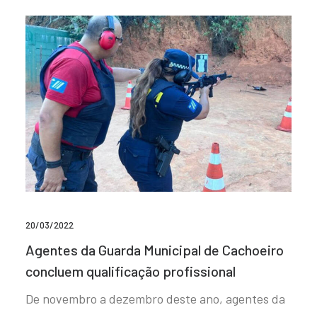
20/03/2022
Agentes da Guarda Municipal de Cachoeiro
concluem qualificação profissional
De novembro a dezembro deste ano, agentes da