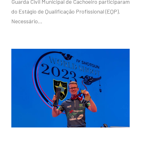
Guarda Civil Municipal de Cachoeiro participaram
do Estágio de Qualificação Profissional (EQP).
Necessário…