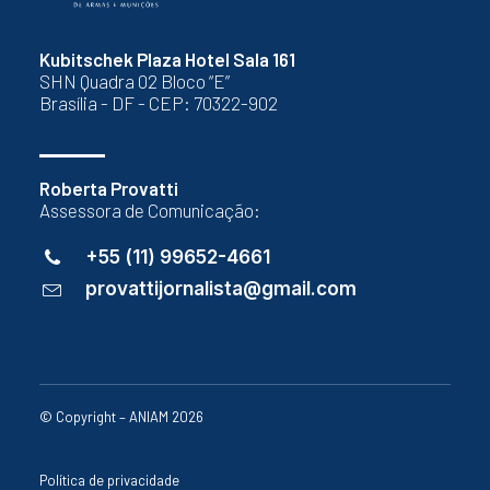
Kubitschek Plaza Hotel Sala 161
SHN Quadra 02 Bloco “E”
Brasília - DF - CEP: 70322-902
Roberta Provatti
Assessora de Comunicação:
+55 (11) 99652-4661
provattijornalista@gmail.com
© Copyright – ANIAM 2026
Política de privacidade