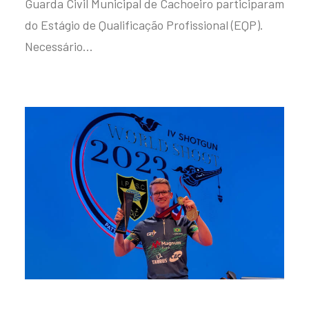
Guarda Civil Municipal de Cachoeiro participaram
do Estágio de Qualificação Profissional (EQP).
Necessário…