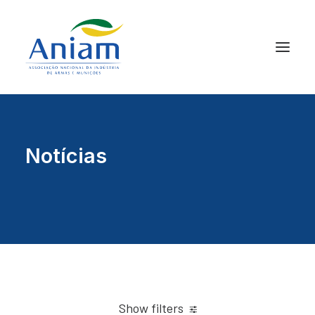
Notícias
Show filters