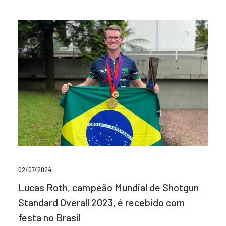
02/07/2024
Lucas Roth, campeão Mundial de Shotgun
Standard Overall 2023, é recebido com
festa no Brasil