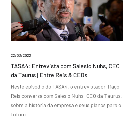
22/03/2022
TASA4: Entrevista com Salesio Nuhs, CEO
da Taurus | Entre Reis & CEOs
Neste episódio do TASA4, o entrevistador Tiago
Reis conversa com Salesio Nuhs, CEO da Taurus,
sobre a história da empresa e seus planos para o
futuro.