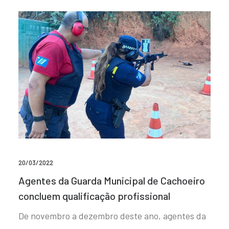
20/03/2022
Agentes da Guarda Municipal de Cachoeiro
concluem qualificação profissional
De novembro a dezembro deste ano, agentes da