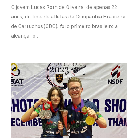
O jovem Lucas Roth de Oliveira, de apenas 22
anos, do time de atletas da Companhia Brasileira
de Cartuchos (CBC), foi o primeiro brasileiro a
alcançar o…