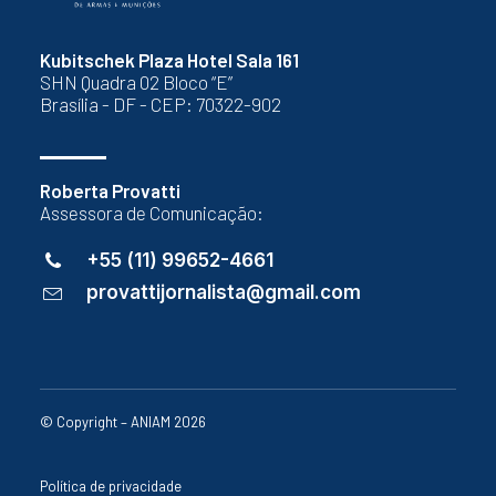
Kubitschek Plaza Hotel Sala 161
SHN Quadra 02 Bloco “E”
Brasília - DF - CEP: 70322-902
Roberta Provatti
Assessora de Comunicação:
+55 (11) 99652-4661
provattijornalista@gmail.com
© Copyright – ANIAM 2026
Política de privacidade