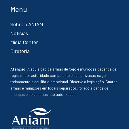
Menu
Sobre a ANIAM
Notícias
Mídia Center
Diretoria
Atenção:
A aquisição de armas de fogo e munições depende de
registro por autoridade competente e sua utilização exige
treinamento e equilíbrio emocional. Observe a legislação. Guarde
armas e munições em locais separados, forado alcance de
crianças e de pessoas não autorizadas.